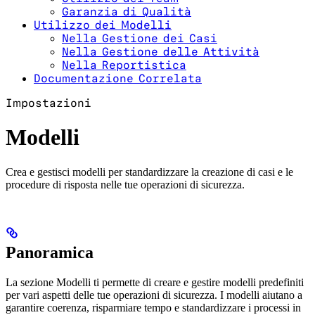
Garanzia di Qualità
Utilizzo dei Modelli
Nella Gestione dei Casi
Nella Gestione delle Attività
Nella Reportistica
Documentazione Correlata
Impostazioni
Modelli
Crea e gestisci modelli per standardizzare la creazione di casi e le
procedure di risposta nelle tue operazioni di sicurezza.
Panoramica
La sezione Modelli ti permette di creare e gestire modelli predefiniti
per vari aspetti delle tue operazioni di sicurezza. I modelli aiutano a
garantire coerenza, risparmiare tempo e standardizzare i processi in