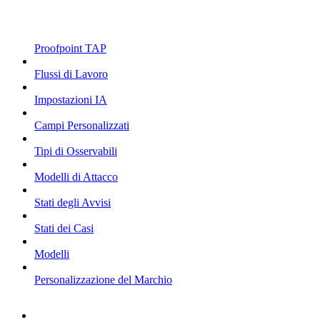
Proofpoint TAP
Flussi di Lavoro
Impostazioni IA
Campi Personalizzati
Tipi di Osservabili
Modelli di Attacco
Stati degli Avvisi
Stati dei Casi
Modelli
Personalizzazione del Marchio