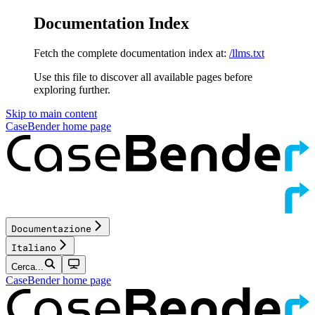
Documentation Index
Fetch the complete documentation index at:
/llms.txt
Use this file to discover all available pages before
exploring further.
Skip to main content
CaseBender
home page
Documentazione
Italiano
Cerca...
CaseBender
home page