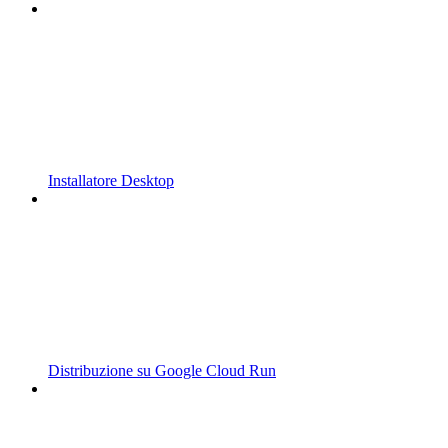
Installatore Desktop
Distribuzione su Google Cloud Run