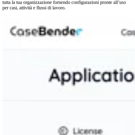
tutta la tua organizzazione fornendo configurazioni pronte all’uso
per casi, attività e flussi di lavoro.