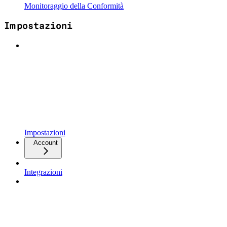
Monitoraggio della Conformità
Impostazioni
Impostazioni
Account
Integrazioni