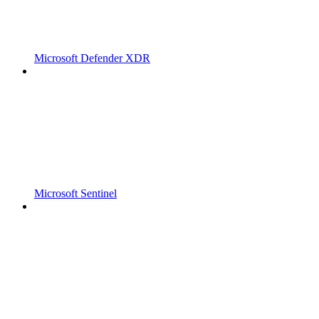
Microsoft Defender XDR
Microsoft Sentinel