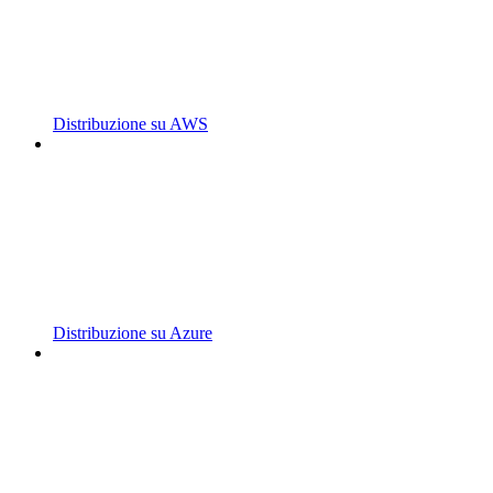
Distribuzione su AWS
Distribuzione su Azure