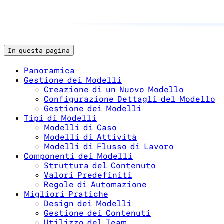
In questa pagina
Panoramica
Gestione dei Modelli
Creazione di un Nuovo Modello
Configurazione Dettagli del Modello
Gestione dei Modelli
Tipi di Modelli
Modelli di Caso
Modelli di Attività
Modelli di Flusso di Lavoro
Componenti dei Modelli
Struttura del Contenuto
Valori Predefiniti
Regole di Automazione
Migliori Pratiche
Design dei Modelli
Gestione dei Contenuti
Utilizzo del Team