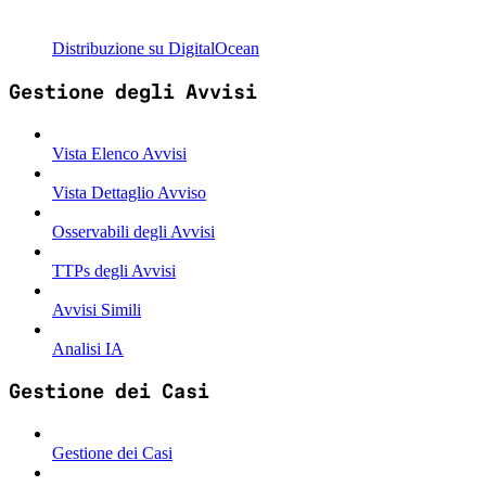
Distribuzione su DigitalOcean
Gestione degli Avvisi
Vista Elenco Avvisi
Vista Dettaglio Avviso
Osservabili degli Avvisi
TTPs degli Avvisi
Avvisi Simili
Analisi IA
Gestione dei Casi
Gestione dei Casi