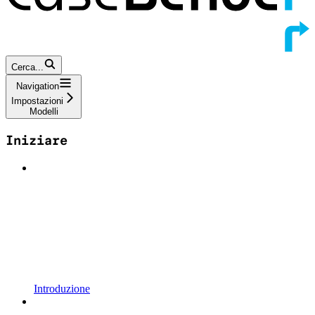
Cerca...
Navigation
Impostazioni
Modelli
Iniziare
Introduzione