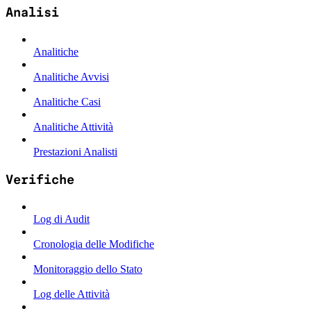
Analisi
Analitiche
Analitiche Avvisi
Analitiche Casi
Analitiche Attività
Prestazioni Analisti
Verifiche
Log di Audit
Cronologia delle Modifiche
Monitoraggio dello Stato
Log delle Attività