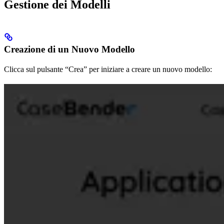
Gestione dei Modelli
Creazione di un Nuovo Modello
Clicca sul pulsante “Crea” per iniziare a creare un nuovo modello: