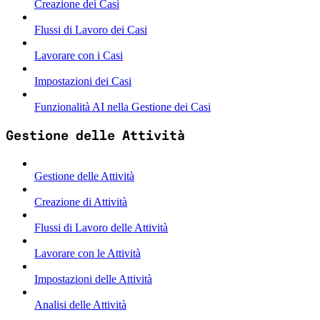
Creazione dei Casi
Flussi di Lavoro dei Casi
Lavorare con i Casi
Impostazioni dei Casi
Funzionalità AI nella Gestione dei Casi
Gestione delle Attività
Gestione delle Attività
Creazione di Attività
Flussi di Lavoro delle Attività
Lavorare con le Attività
Impostazioni delle Attività
Analisi delle Attività