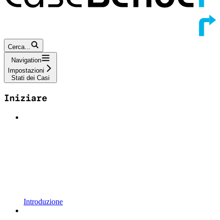
Cerca...
Navigation
Impostazioni
Stati dei Casi
Iniziare
Introduzione