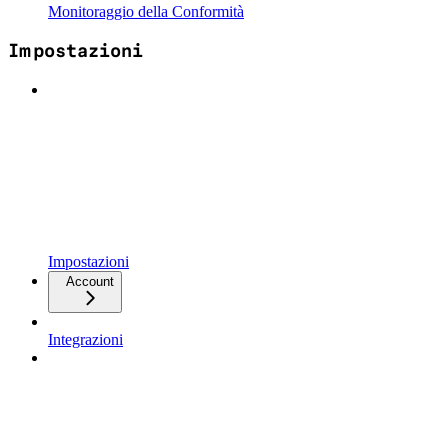
Monitoraggio della Conformità
Impostazioni
Impostazioni
Account
Integrazioni