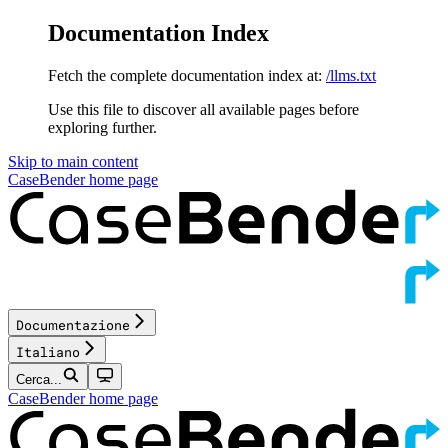
Documentation Index
Fetch the complete documentation index at:
/llms.txt
Use this file to discover all available pages before
exploring further.
Skip to main content
CaseBender
home page
Documentazione
Italiano
Cerca...
CaseBender
home page