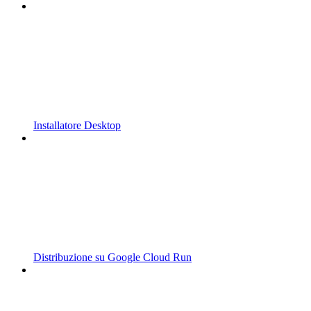
Installatore Desktop
Distribuzione su Google Cloud Run