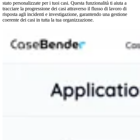
stato personalizzate per i tuoi casi. Questa funzionalità ti aiuta a
tracciare la progressione dei casi attraverso il flusso di lavoro di
risposta agli incidenti e investigazione, garantendo una gestione
coerente dei casi in tutta la tua organizzazione.