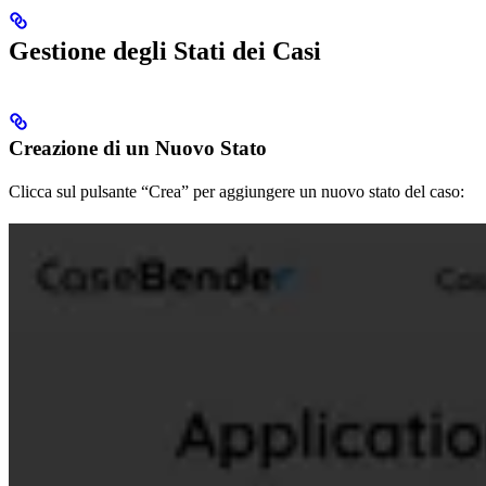
Gestione degli Stati dei Casi
Creazione di un Nuovo Stato
Clicca sul pulsante “Crea” per aggiungere un nuovo stato del caso: