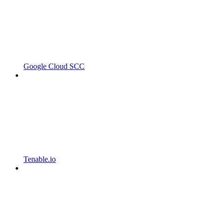
Google Cloud SCC
Tenable.io