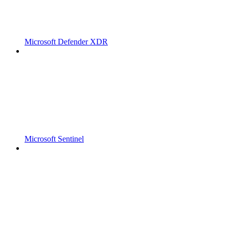
Microsoft Defender XDR
Microsoft Sentinel