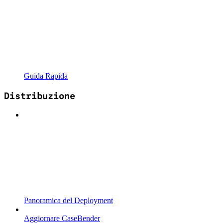
Guida Rapida
Distribuzione
Panoramica del Deployment
Aggiornare CaseBender