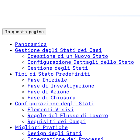
In questa pagina
Panoramica
Gestione degli Stati dei Casi
Creazione di un Nuovo Stato
Configurazione Dettagli dello Stato
Gestione degli Stati
Tipi di Stato Predefiniti
Fase Iniziale
Fase di Investigazione
Fase di Azione
Fase di Chiusura
Configurazione degli Stati
Elementi Visivi
Regole del Flusso di Lavoro
Requisiti dei Campi
Migliori Pratiche
Design degli Stati
Integrazione dei Processi