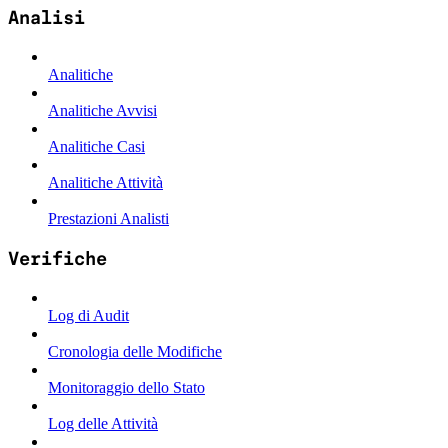
Analisi
Analitiche
Analitiche Avvisi
Analitiche Casi
Analitiche Attività
Prestazioni Analisti
Verifiche
Log di Audit
Cronologia delle Modifiche
Monitoraggio dello Stato
Log delle Attività