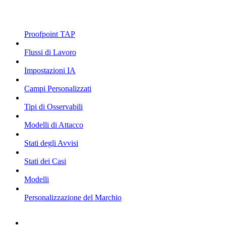
Proofpoint TAP
Flussi di Lavoro
Impostazioni IA
Campi Personalizzati
Tipi di Osservabili
Modelli di Attacco
Stati degli Avvisi
Stati dei Casi
Modelli
Personalizzazione del Marchio