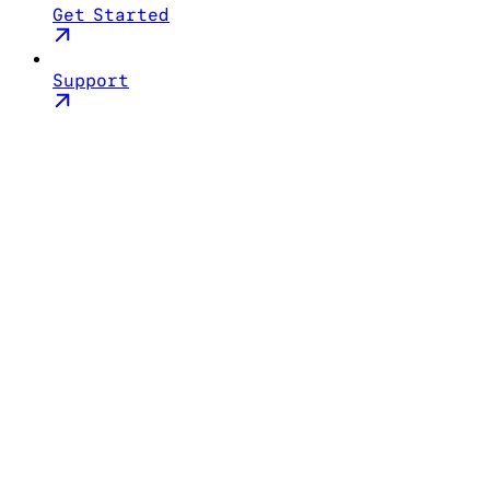
Get Started
Support