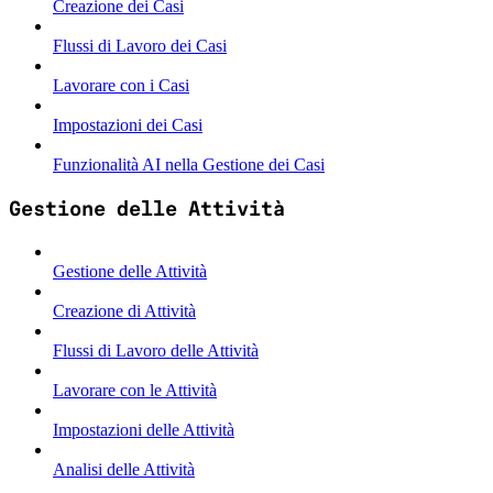
Creazione dei Casi
Flussi di Lavoro dei Casi
Lavorare con i Casi
Impostazioni dei Casi
Funzionalità AI nella Gestione dei Casi
Gestione delle Attività
Gestione delle Attività
Creazione di Attività
Flussi di Lavoro delle Attività
Lavorare con le Attività
Impostazioni delle Attività
Analisi delle Attività