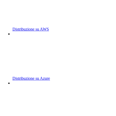
Distribuzione su AWS
Distribuzione su Azure