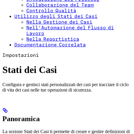
Collaborazione del Team
Controllo Qualità
Utilizzo degli Stati dei Casi
Nella Gestione dei Casi
Nell’Automazione del Flusso di
Lavoro
Nella Reportistica
Documentazione Correlata
Impostazioni
Stati dei Casi
Configura e gestisci stati personalizzati dei casi per tracciare il ciclo
di vita dei casi nelle tue operazioni di sicurezza.
Panoramica
La sezione Stati dei Casi ti permette di creare e gestire definizioni di