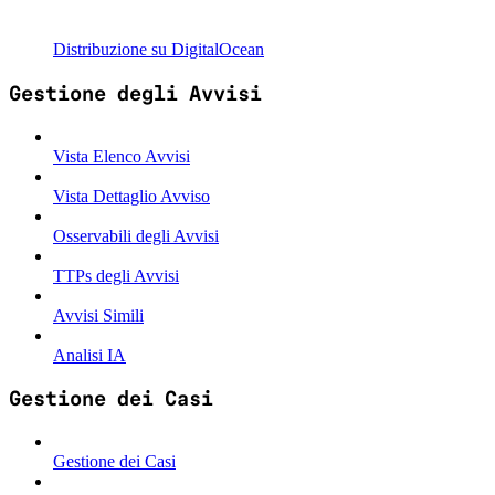
Distribuzione su DigitalOcean
Gestione degli Avvisi
Vista Elenco Avvisi
Vista Dettaglio Avviso
Osservabili degli Avvisi
TTPs degli Avvisi
Avvisi Simili
Analisi IA
Gestione dei Casi
Gestione dei Casi