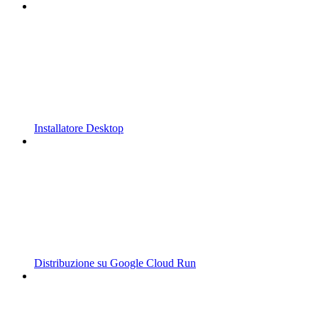
Installatore Desktop
Distribuzione su Google Cloud Run