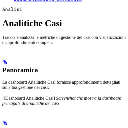
Analisi
Analitiche Casi
Traccia e analizza le metriche di gestione dei casi con visualizzazioni
e approfondimenti completi.
Panoramica
La dashboard Analitiche Casi fornisce approfondimenti dettagliati
sulla tua gestione dei casi:
![Dashboard Analitiche Casi]
Screenshot che mostra la dashboard
principale di analitiche dei casi