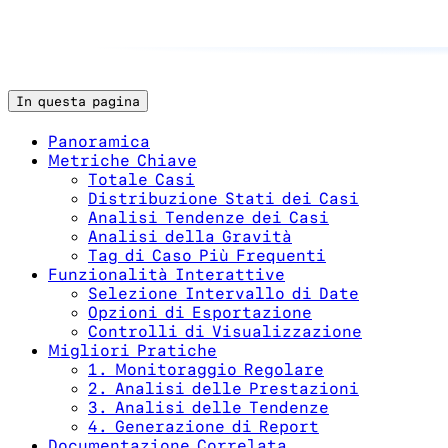
In questa pagina
Panoramica
Metriche Chiave
Totale Casi
Distribuzione Stati dei Casi
Analisi Tendenze dei Casi
Analisi della Gravità
Tag di Caso Più Frequenti
Funzionalità Interattive
Selezione Intervallo di Date
Opzioni di Esportazione
Controlli di Visualizzazione
Migliori Pratiche
1. Monitoraggio Regolare
2. Analisi delle Prestazioni
3. Analisi delle Tendenze
4. Generazione di Report
Documentazione Correlata