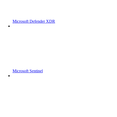
Microsoft Defender XDR
Microsoft Sentinel