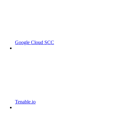
Google Cloud SCC
Tenable.io