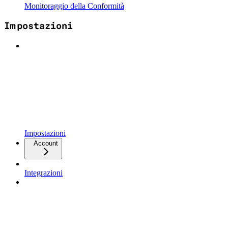
Monitoraggio della Conformità
Impostazioni
Impostazioni
Account
Integrazioni