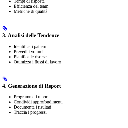
Tempi di risposta
Efficienza del team
Metriche di qualità
3. Analisi delle Tendenze
Identifica i pattern
Prevedi i volumi
Pianifica le risorse
Ottimizza i flussi di lavoro
4. Generazione di Report
Programma i report
Condividi approfondimenti
Documenta i risultati
Traccia i progressi