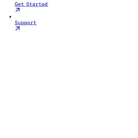
Get Started
Support