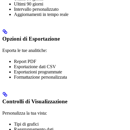
Ultimi 90 giorni
Intervallo personalizzato
Aggiornamenti in tempo reale
Opzioni di Esportazione
Esporta le tue analitiche:
Report PDF
Esportazione dati CSV
Esportazioni programmate
Formattazione personalizzata
Controlli di Visualizzazione
Personalizza la tua vista:
Tipi di grafici
Raggruppamento dati