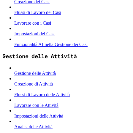
Creazione dei Casi
Flussi di Lavoro dei Casi
Lavorare con i Casi
Impostazioni dei Casi
Funzionalità AI nella Gestione dei Casi
Gestione delle Attività
Gestione delle Attività
Creazione di Attività
Flussi di Lavoro delle Attività
Lavorare con le Attività
Impostazioni delle Attività
Analisi delle Attività