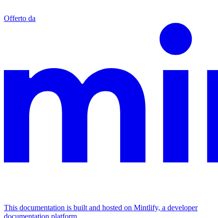
Offerto da
This documentation is built and hosted on Mintlify, a developer
documentation platform