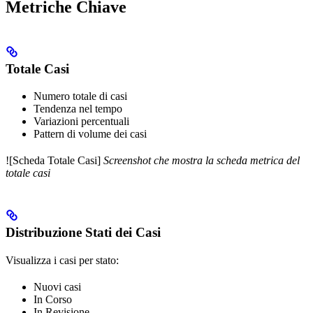
Metriche Chiave
Totale Casi
Numero totale di casi
Tendenza nel tempo
Variazioni percentuali
Pattern di volume dei casi
![Scheda Totale Casi]
Screenshot che mostra la scheda metrica del
totale casi
Distribuzione Stati dei Casi
Visualizza i casi per stato:
Nuovi casi
In Corso
In Revisione