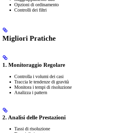
Opzioni di ordinamento
Controlli dei filtri
Migliori Pratiche
1. Monitoraggio Regolare
Controlla i volumi dei casi
Traccia le tendenze di gravità
Monitora i tempi di risoluzione
Analizza i pattern
2. Analisi delle Prestazioni
Tassi di risoluzione