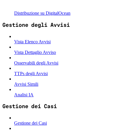
Distribuzione su DigitalOcean
Gestione degli Avvisi
Vista Elenco Avvisi
Vista Dettaglio Avviso
Osservabili degli Avvisi
TTPs degli Avvisi
Avvisi Simili
Analisi IA
Gestione dei Casi
Gestione dei Casi