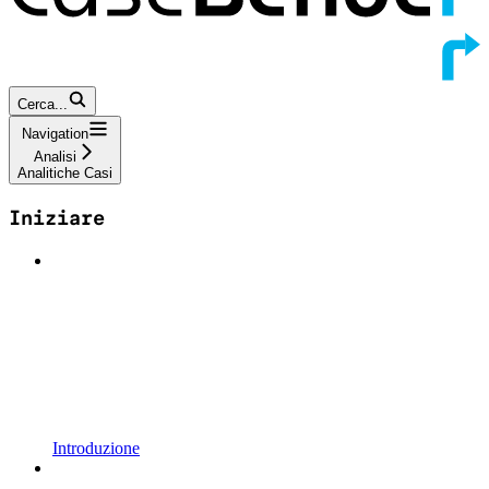
Cerca...
Navigation
Analisi
Analitiche Casi
Iniziare
Introduzione