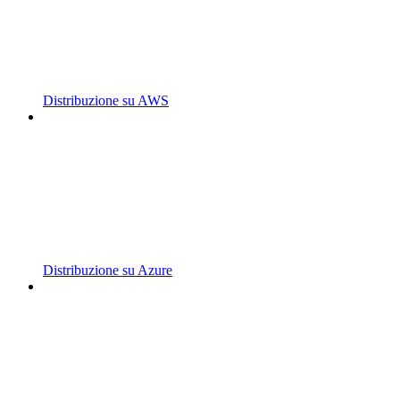
Distribuzione su AWS
Distribuzione su Azure