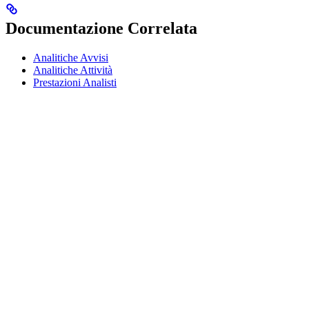
Documentazione Correlata
Analitiche Avvisi
Analitiche Attività
Prestazioni Analisti