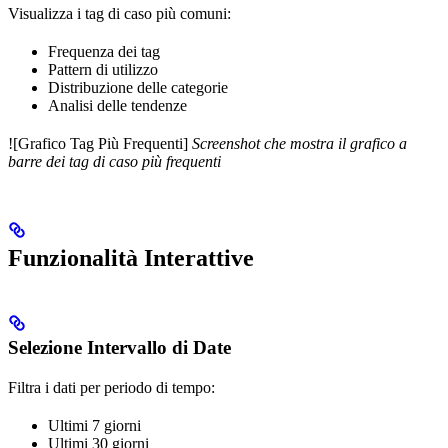
Visualizza i tag di caso più comuni:
Frequenza dei tag
Pattern di utilizzo
Distribuzione delle categorie
Analisi delle tendenze
![Grafico Tag Più Frequenti]
Screenshot che mostra il grafico a
barre dei tag di caso più frequenti
Funzionalità Interattive
Selezione Intervallo di Date
Filtra i dati per periodo di tempo:
Ultimi 7 giorni
Ultimi 30 giorni