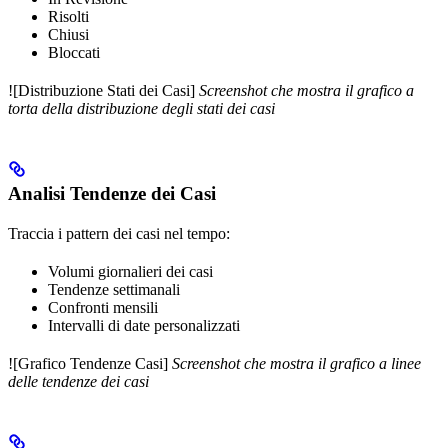
Risolti
Chiusi
Bloccati
![Distribuzione Stati dei Casi]
Screenshot che mostra il grafico a
torta della distribuzione degli stati dei casi
Analisi Tendenze dei Casi
Traccia i pattern dei casi nel tempo:
Volumi giornalieri dei casi
Tendenze settimanali
Confronti mensili
Intervalli di date personalizzati
![Grafico Tendenze Casi]
Screenshot che mostra il grafico a linee
delle tendenze dei casi