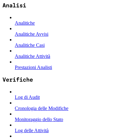
Analisi
Analitiche
Analitiche Avvisi
Analitiche Casi
Analitiche Attività
Prestazioni Analisti
Verifiche
Log di Audit
Cronologia delle Modifiche
Monitoraggio dello Stato
Log delle Attività