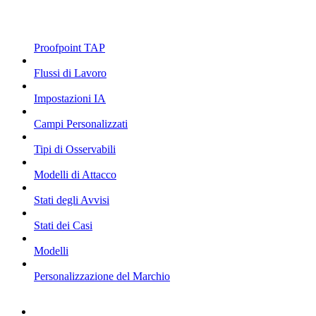
Proofpoint TAP
Flussi di Lavoro
Impostazioni IA
Campi Personalizzati
Tipi di Osservabili
Modelli di Attacco
Stati degli Avvisi
Stati dei Casi
Modelli
Personalizzazione del Marchio