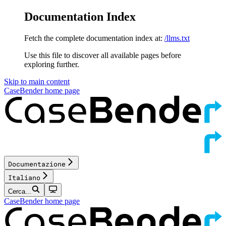
Documentation Index
Fetch the complete documentation index at:
/llms.txt
Use this file to discover all available pages before
exploring further.
Skip to main content
CaseBender
home page
Documentazione
Italiano
Cerca...
CaseBender
home page