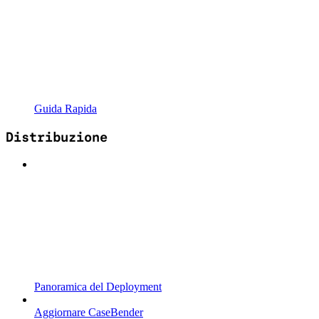
Guida Rapida
Distribuzione
Panoramica del Deployment
Aggiornare CaseBender