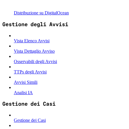
Distribuzione su DigitalOcean
Gestione degli Avvisi
Vista Elenco Avvisi
Vista Dettaglio Avviso
Osservabili degli Avvisi
TTPs degli Avvisi
Avvisi Simili
Analisi IA
Gestione dei Casi
Gestione dei Casi