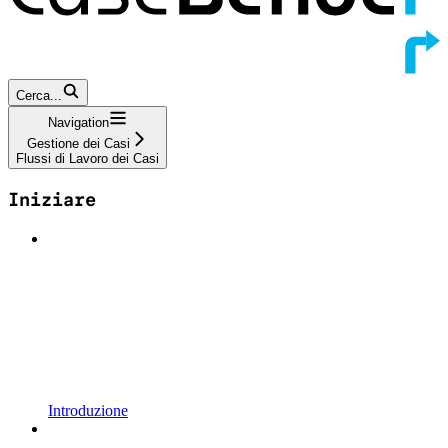
Cerca...
Navigation
Gestione dei Casi
Flussi di Lavoro dei Casi
Iniziare
Introduzione