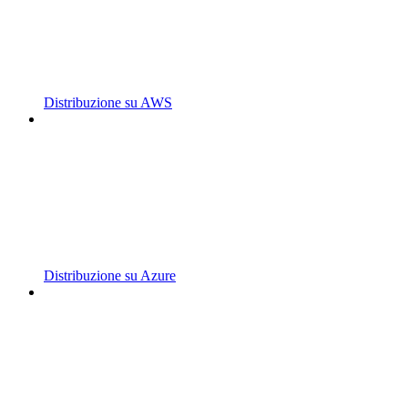
Distribuzione su AWS
Distribuzione su Azure