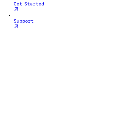
Get Started
Support