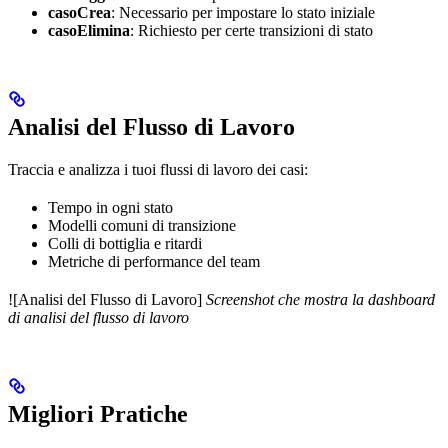
casoCrea
: Necessario per impostare lo stato iniziale
casoElimina
: Richiesto per certe transizioni di stato
Analisi del Flusso di Lavoro
Traccia e analizza i tuoi flussi di lavoro dei casi:
Tempo in ogni stato
Modelli comuni di transizione
Colli di bottiglia e ritardi
Metriche di performance del team
![Analisi del Flusso di Lavoro]
Screenshot che mostra la dashboard
di analisi del flusso di lavoro
Migliori Pratiche