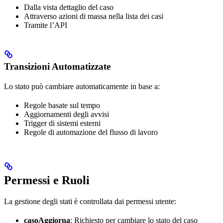
Dalla vista dettaglio del caso
Attraverso azioni di massa nella lista dei casi
Tramite l’API
Transizioni Automatizzate
Lo stato può cambiare automaticamente in base a:
Regole basate sul tempo
Aggiornamenti degli avvisi
Trigger di sistemi esterni
Regole di automazione del flusso di lavoro
Permessi e Ruoli
La gestione degli stati è controllata dai permessi utente:
casoAggiorna
: Richiesto per cambiare lo stato del caso