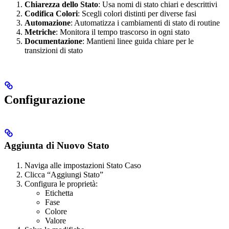
Chiarezza dello Stato
: Usa nomi di stato chiari e descrittivi
Codifica Colori
: Scegli colori distinti per diverse fasi
Automazione
: Automatizza i cambiamenti di stato di routine
Metriche
: Monitora il tempo trascorso in ogni stato
Documentazione
: Mantieni linee guida chiare per le
transizioni di stato
Configurazione
Aggiunta di Nuovo Stato
Naviga alle impostazioni Stato Caso
Clicca “Aggiungi Stato”
Configura le proprietà:
Etichetta
Fase
Colore
Valore