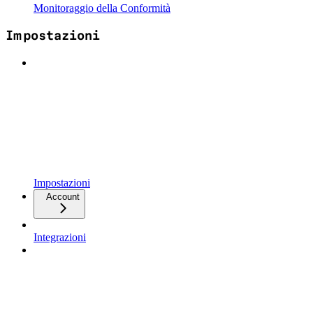
Monitoraggio della Conformità
Impostazioni
Impostazioni
Account
Integrazioni