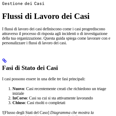
Gestione dei Casi
Flussi di Lavoro dei Casi
I flussi di lavoro dei casi definiscono come i casi progrediscono
attraverso il processo di risposta agli incidenti o di investigazione
della tua organizzazione. Questa guida spiega come lavorare con e
personalizzare i flussi di lavoro dei casi.
Fasi di Stato dei Casi
I casi possono essere in una delle tre fasi principali:
Nuovo
: Casi recentemente creati che richiedono un triage
iniziale
InCorso
: Casi su cui si sta attivamente lavorando
Chiuso
: Casi risolti o completati
![Flusso degli Stati del Caso]
Diagramma che mostra la