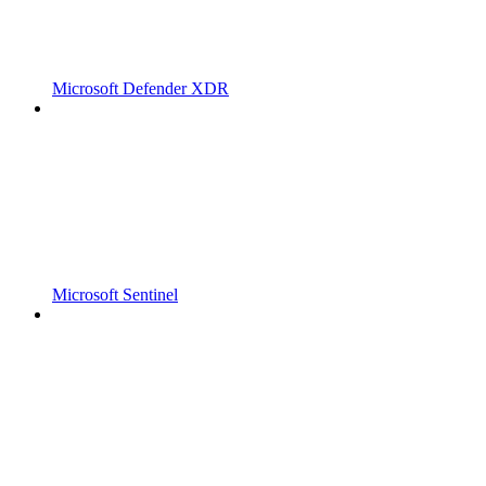
Microsoft Defender XDR
Microsoft Sentinel