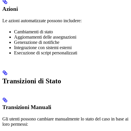
Azioni
Le azioni automatizzate possono includere:
Cambiamenti di stato
Aggiornamenti delle assegnazioni
Generazione di notifiche
Integrazione con sistemi esterni
Esecuzione di script personalizzati
Transizioni di Stato
Transizioni Manuali
Gli utenti possono cambiare manualmente lo stato del caso in base ai
loro permessi: