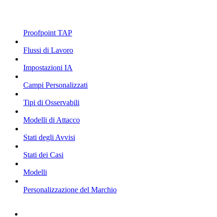
Proofpoint TAP
Flussi di Lavoro
Impostazioni IA
Campi Personalizzati
Tipi di Osservabili
Modelli di Attacco
Stati degli Avvisi
Stati dei Casi
Modelli
Personalizzazione del Marchio