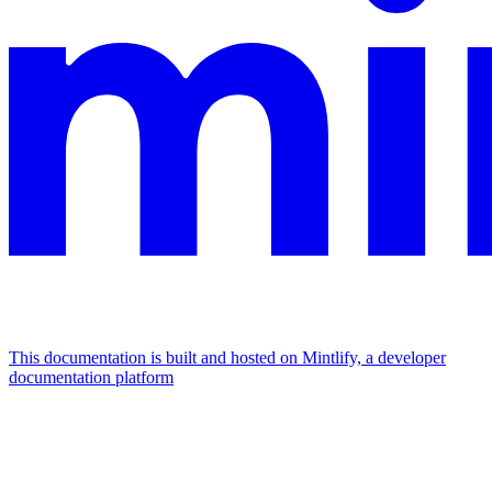
This documentation is built and hosted on Mintlify, a developer
documentation platform