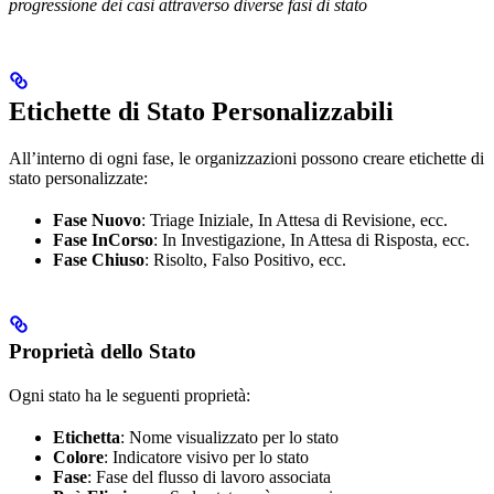
progressione dei casi attraverso diverse fasi di stato
Etichette di Stato Personalizzabili
All’interno di ogni fase, le organizzazioni possono creare etichette di
stato personalizzate:
Fase Nuovo
: Triage Iniziale, In Attesa di Revisione, ecc.
Fase InCorso
: In Investigazione, In Attesa di Risposta, ecc.
Fase Chiuso
: Risolto, Falso Positivo, ecc.
Proprietà dello Stato
Ogni stato ha le seguenti proprietà:
Etichetta
: Nome visualizzato per lo stato
Colore
: Indicatore visivo per lo stato
Fase
: Fase del flusso di lavoro associata