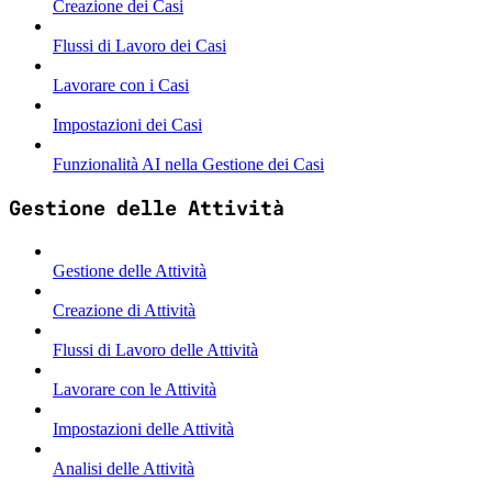
Creazione dei Casi
Flussi di Lavoro dei Casi
Lavorare con i Casi
Impostazioni dei Casi
Funzionalità AI nella Gestione dei Casi
Gestione delle Attività
Gestione delle Attività
Creazione di Attività
Flussi di Lavoro delle Attività
Lavorare con le Attività
Impostazioni delle Attività
Analisi delle Attività