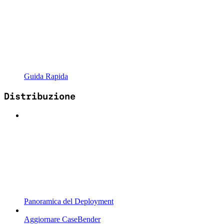
Guida Rapida
Distribuzione
Panoramica del Deployment
Aggiornare CaseBender