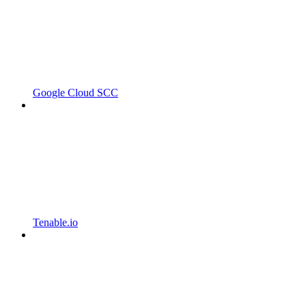
Google Cloud SCC
Tenable.io