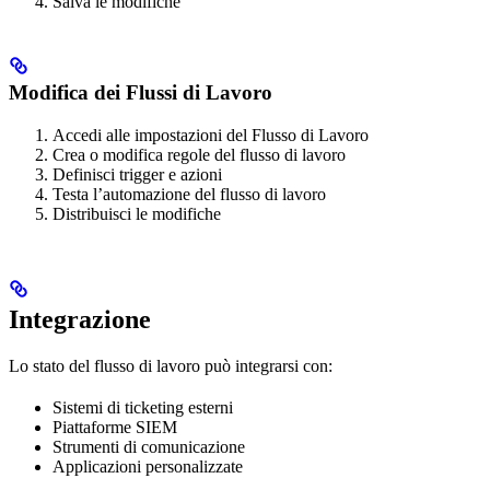
Salva le modifiche
Modifica dei Flussi di Lavoro
Accedi alle impostazioni del Flusso di Lavoro
Crea o modifica regole del flusso di lavoro
Definisci trigger e azioni
Testa l’automazione del flusso di lavoro
Distribuisci le modifiche
Integrazione
Lo stato del flusso di lavoro può integrarsi con:
Sistemi di ticketing esterni
Piattaforme SIEM
Strumenti di comunicazione
Applicazioni personalizzate