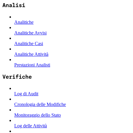
Analisi
Analitiche
Analitiche Avvisi
Analitiche Casi
Analitiche Attività
Prestazioni Analisti
Verifiche
Log di Audit
Cronologia delle Modifiche
Monitoraggio dello Stato
Log delle Attività