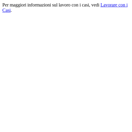
Per maggiori informazioni sul lavoro con i casi, vedi
Lavorare con i
Casi
.