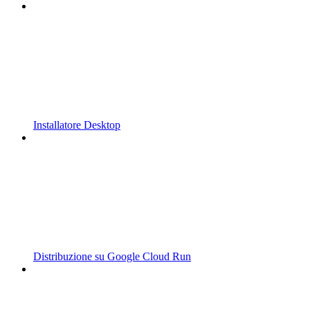
Installatore Desktop
Distribuzione su Google Cloud Run