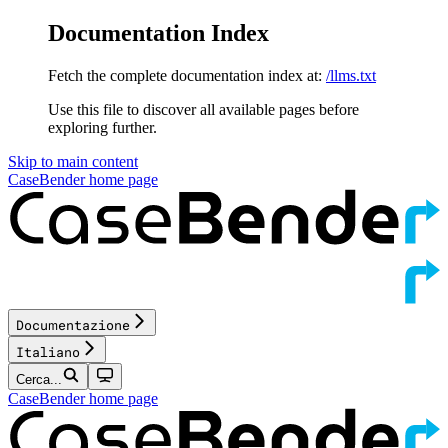
Documentation Index
Fetch the complete documentation index at:
/llms.txt
Use this file to discover all available pages before
exploring further.
Skip to main content
CaseBender
home page
Documentazione
Italiano
Cerca...
CaseBender
home page