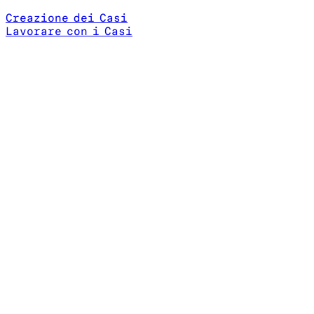
Creazione dei Casi
Lavorare con i Casi