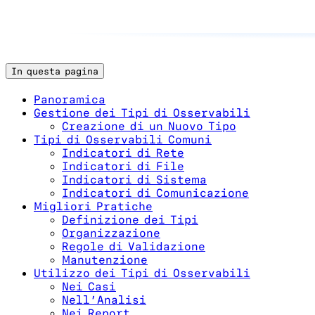
In questa pagina
Panoramica
Gestione dei Tipi di Osservabili
Creazione di un Nuovo Tipo
Tipi di Osservabili Comuni
Indicatori di Rete
Indicatori di File
Indicatori di Sistema
Indicatori di Comunicazione
Migliori Pratiche
Definizione dei Tipi
Organizzazione
Regole di Validazione
Manutenzione
Utilizzo dei Tipi di Osservabili
Nei Casi
Nell’Analisi
Nei Report