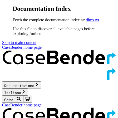
Documentation Index
Fetch the complete documentation index at:
/llms.txt
Use this file to discover all available pages before
exploring further.
Skip to main content
CaseBender
home page
Documentazione
Italiano
Cerca...
CaseBender
home page