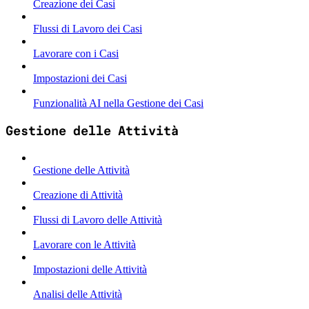
Creazione dei Casi
Flussi di Lavoro dei Casi
Lavorare con i Casi
Impostazioni dei Casi
Funzionalità AI nella Gestione dei Casi
Gestione delle Attività
Gestione delle Attività
Creazione di Attività
Flussi di Lavoro delle Attività
Lavorare con le Attività
Impostazioni delle Attività
Analisi delle Attività