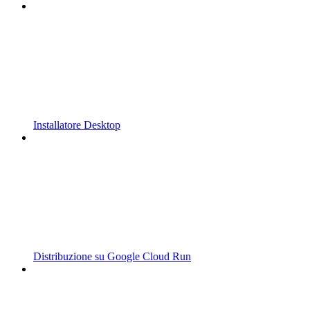
Installatore Desktop
Distribuzione su Google Cloud Run