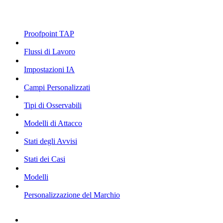
Proofpoint TAP
Flussi di Lavoro
Impostazioni IA
Campi Personalizzati
Tipi di Osservabili
Modelli di Attacco
Stati degli Avvisi
Stati dei Casi
Modelli
Personalizzazione del Marchio