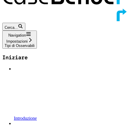
Cerca...
Navigation
Impostazioni
Tipi di Osservabili
Iniziare
Introduzione