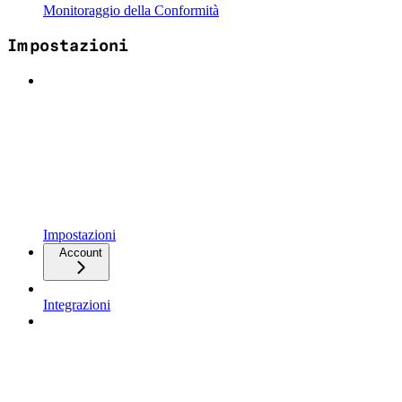
Monitoraggio della Conformità
Impostazioni
Impostazioni
Account
Integrazioni