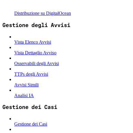
Distribuzione su DigitalOcean
Gestione degli Avvisi
Vista Elenco Avvisi
Vista Dettaglio Avviso
Osservabili degli Avvisi
TTPs degli Avvisi
Avvisi Simili
Analisi IA
Gestione dei Casi
Gestione dei Casi