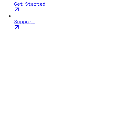
Get Started
Support