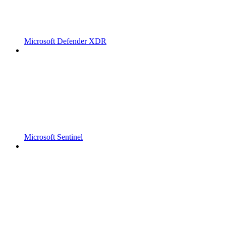
Microsoft Defender XDR
Microsoft Sentinel