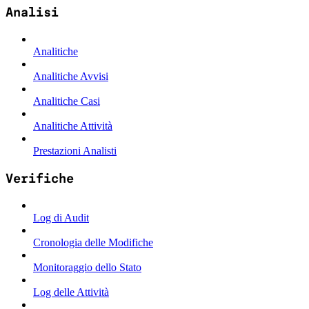
Analisi
Analitiche
Analitiche Avvisi
Analitiche Casi
Analitiche Attività
Prestazioni Analisti
Verifiche
Log di Audit
Cronologia delle Modifiche
Monitoraggio dello Stato
Log delle Attività