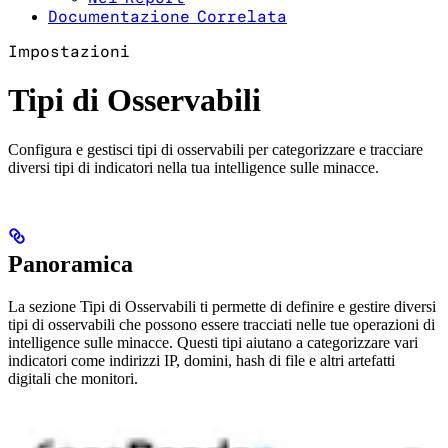
Documentazione Correlata
Impostazioni
Tipi di Osservabili
Configura e gestisci tipi di osservabili per categorizzare e tracciare
diversi tipi di indicatori nella tua intelligence sulle minacce.
Panoramica
La sezione Tipi di Osservabili ti permette di definire e gestire diversi
tipi di osservabili che possono essere tracciati nelle tue operazioni di
intelligence sulle minacce. Questi tipi aiutano a categorizzare vari
indicatori come indirizzi IP, domini, hash di file e altri artefatti
digitali che monitori.