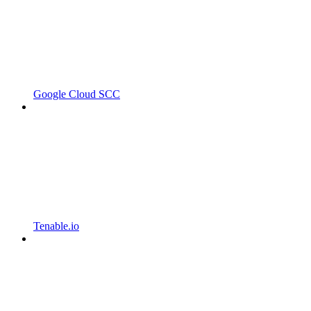
Google Cloud SCC
Tenable.io