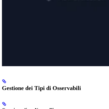
Gestione dei Tipi di Osservabili