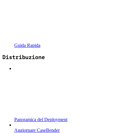
Guida Rapida
Distribuzione
Panoramica del Deployment
Aggiornare CaseBender