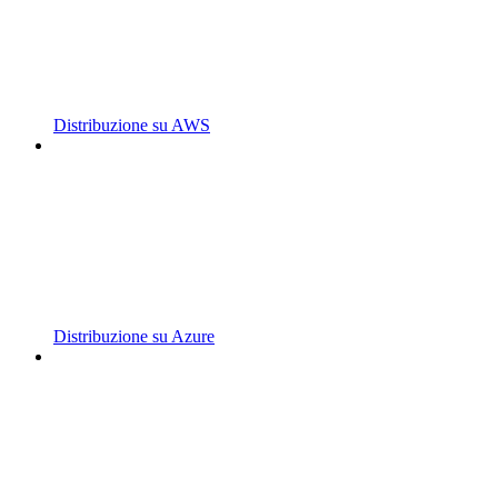
Distribuzione su AWS
Distribuzione su Azure