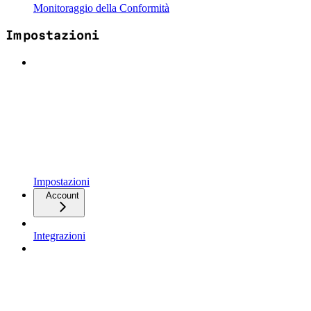
Monitoraggio della Conformità
Impostazioni
Impostazioni
Account
Integrazioni