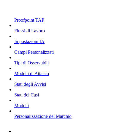
Proofpoint TAP
Flussi di Lavoro
Impostazioni IA
Campi Personalizzati
Tipi di Osservabili
Modelli di Attacco
Stati degli Avvisi
Stati dei Casi
Modelli
Personalizzazione del Marchio