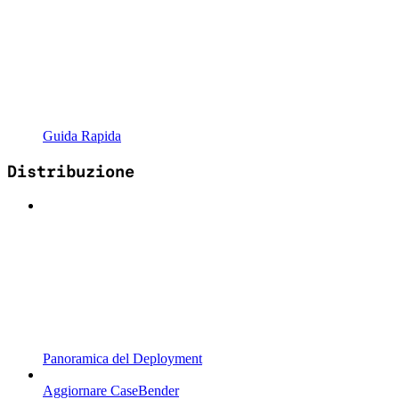
Guida Rapida
Distribuzione
Panoramica del Deployment
Aggiornare CaseBender