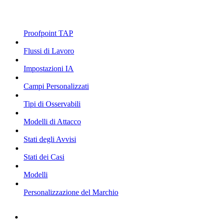
Proofpoint TAP
Flussi di Lavoro
Impostazioni IA
Campi Personalizzati
Tipi di Osservabili
Modelli di Attacco
Stati degli Avvisi
Stati dei Casi
Modelli
Personalizzazione del Marchio