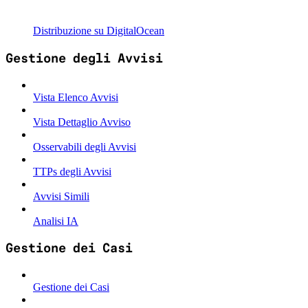
Distribuzione su DigitalOcean
Gestione degli Avvisi
Vista Elenco Avvisi
Vista Dettaglio Avviso
Osservabili degli Avvisi
TTPs degli Avvisi
Avvisi Simili
Analisi IA
Gestione dei Casi
Gestione dei Casi