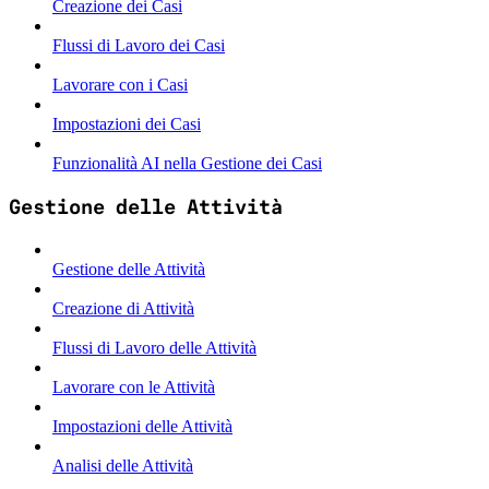
Creazione dei Casi
Flussi di Lavoro dei Casi
Lavorare con i Casi
Impostazioni dei Casi
Funzionalità AI nella Gestione dei Casi
Gestione delle Attività
Gestione delle Attività
Creazione di Attività
Flussi di Lavoro delle Attività
Lavorare con le Attività
Impostazioni delle Attività
Analisi delle Attività