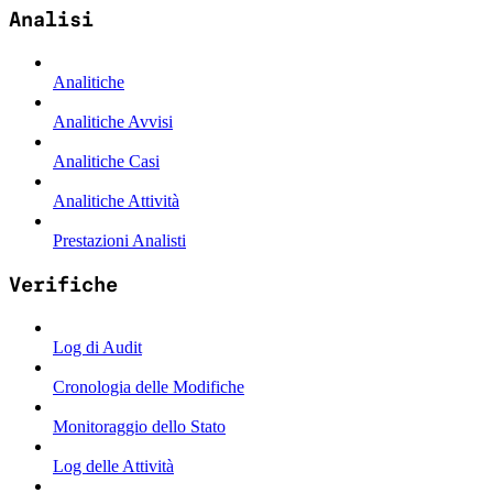
Analisi
Analitiche
Analitiche Avvisi
Analitiche Casi
Analitiche Attività
Prestazioni Analisti
Verifiche
Log di Audit
Cronologia delle Modifiche
Monitoraggio dello Stato
Log delle Attività