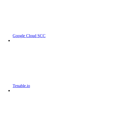
Google Cloud SCC
Tenable.io