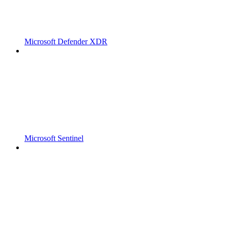
Microsoft Defender XDR
Microsoft Sentinel