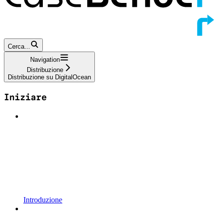
Cerca...
Navigation
Distribuzione
Distribuzione su DigitalOcean
Iniziare
Introduzione