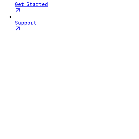
Get Started
Support