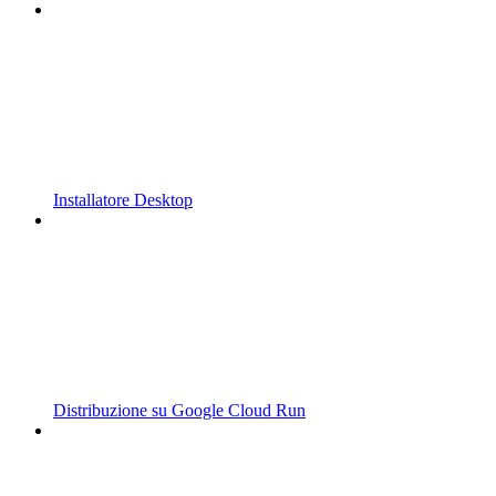
Installatore Desktop
Distribuzione su Google Cloud Run