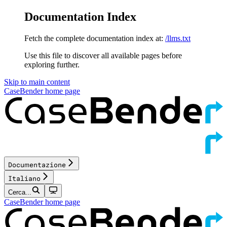
Documentation Index
Fetch the complete documentation index at:
/llms.txt
Use this file to discover all available pages before
exploring further.
Skip to main content
CaseBender
home page
Documentazione
Italiano
Cerca...
CaseBender
home page