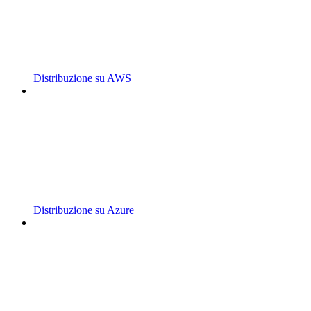
Distribuzione su AWS
Distribuzione su Azure