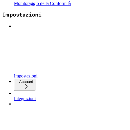
Monitoraggio della Conformità
Impostazioni
Impostazioni
Account
Integrazioni