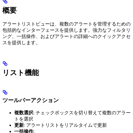
概要
アラートリストビューは、複数のアラートを管理するための
包括的なインターフェースを提供します。強力なフィルタリ
ング、一括操作、およびアラートの詳細へのクイックアクセ
スを提供します。
リスト機能
ツールバーアクション
複数選択
: チェックボックスを切り替えて複数のアラー
トを選択
更新
: アラートリストをリアルタイムで更新
一括操作
: