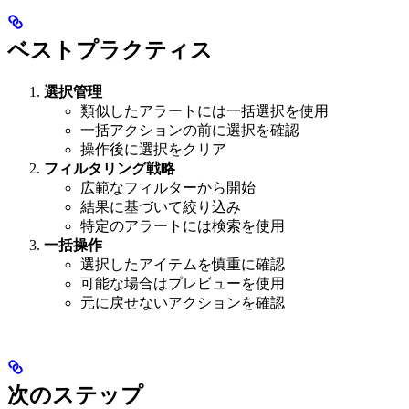
ベストプラクティス
選択管理
類似したアラートには一括選択を使用
一括アクションの前に選択を確認
操作後に選択をクリア
フィルタリング戦略
広範なフィルターから開始
結果に基づいて絞り込み
特定のアラートには検索を使用
一括操作
選択したアイテムを慎重に確認
可能な場合はプレビューを使用
元に戻せないアクションを確認
次のステップ