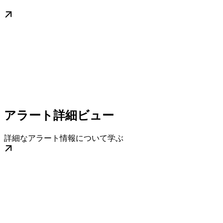
アラート詳細ビュー
詳細なアラート情報について学ぶ