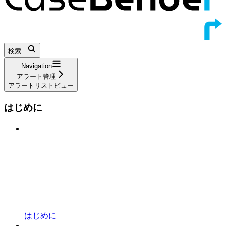
検索...
Navigation
アラート管理
アラートリストビュー
はじめに
はじめに