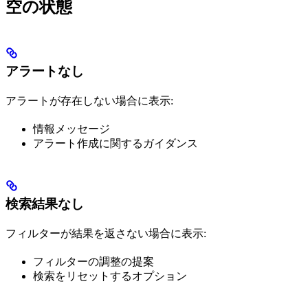
空の状態
アラートなし
アラートが存在しない場合に表示:
情報メッセージ
アラート作成に関するガイダンス
検索結果なし
フィルターが結果を返さない場合に表示:
フィルターの調整の提案
検索をリセットするオプション