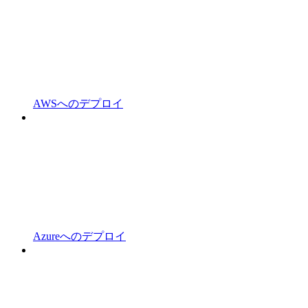
AWSへのデプロイ
Azureへのデプロイ