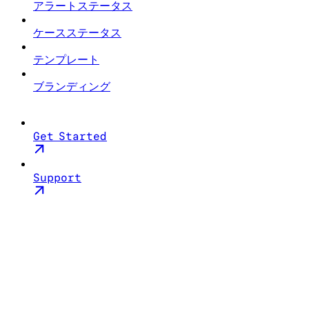
アラートステータス
ケースステータス
テンプレート
ブランディング
Get Started
Support