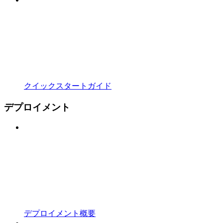
クイックスタートガイド
デプロイメント
デプロイメント概要