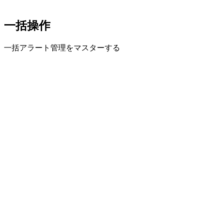
一括操作
一括アラート管理をマスターする