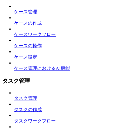
ケース管理
ケースの作成
ケースワークフロー
ケースの操作
ケース設定
ケース管理におけるAI機能
タスク管理
タスク管理
タスクの作成
タスクワークフロー