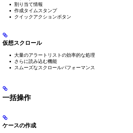
割り当て情報
作成タイムスタンプ
クイックアクションボタン
仮想スクロール
大量のアラートリストの効率的な処理
さらに読み込む機能
スムーズなスクロールパフォーマンス
一括操作
ケースの作成