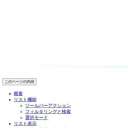
このページの内容
概要
リスト機能
ツールバーアクション
フィルタリングと検索
選択モード
リスト表示