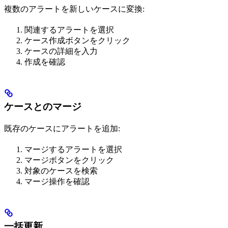
複数のアラートを新しいケースに変換:
関連するアラートを選択
ケース作成ボタンをクリック
ケースの詳細を入力
作成を確認
ケースとのマージ
既存のケースにアラートを追加:
マージするアラートを選択
マージボタンをクリック
対象のケースを検索
マージ操作を確認
一括更新