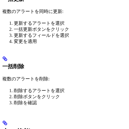
複数のアラートを同時に更新:
更新するアラートを選択
一括更新ボタンをクリック
更新するフィールドを選択
変更を適用
一括削除
複数のアラートを削除:
削除するアラートを選択
削除ボタンをクリック
削除を確認