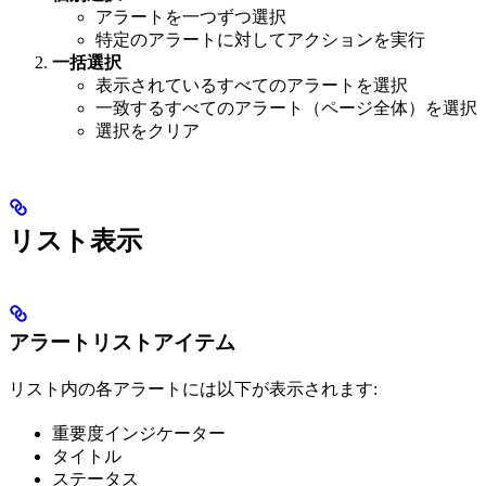
アラートを一つずつ選択
特定のアラートに対してアクションを実行
一括選択
表示されているすべてのアラートを選択
一致するすべてのアラート（ページ全体）を選択
選択をクリア
リスト表示
アラートリストアイテム
リスト内の各アラートには以下が表示されます:
重要度インジケーター
タイトル
ステータス