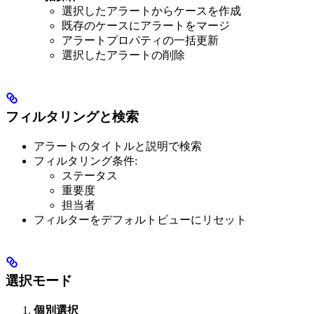
選択したアラートからケースを作成
既存のケースにアラートをマージ
アラートプロパティの一括更新
選択したアラートの削除
フィルタリングと検索
アラートのタイトルと説明で検索
フィルタリング条件:
ステータス
重要度
担当者
フィルターをデフォルトビューにリセット
選択モード
個別選択