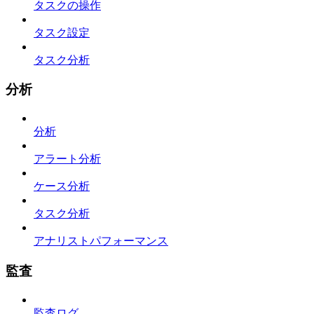
タスクの操作
タスク設定
タスク分析
分析
分析
アラート分析
ケース分析
タスク分析
アナリストパフォーマンス
監査
監査ログ