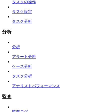
タスクの操作
タスク設定
タスク分析
分析
分析
アラート分析
ケース分析
タスク分析
アナリストパフォーマンス
監査
監査ログ