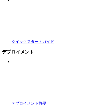
クイックスタートガイド
デプロイメント
デプロイメント概要