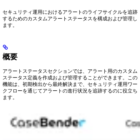
セキュリティ運用におけるアラートのライフサイクルを追跡
するためのカスタムアラートステータスを構成および管理し
ます。
概要
アラートステータスセクションでは、アラート用のカスタム
ステータス定義を作成および管理することができます。この
機能は、初期検出から最終解決まで、セキュリティ運用ワー
クフローを通じてアラートの進行状況を追跡するのに役立ち
ます。