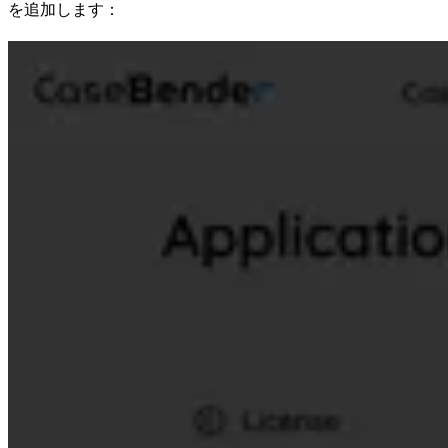
を追加します：