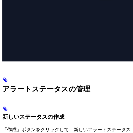
アラートステータスの管理
新しいステータスの作成
「作成」ボタンをクリックして、新しいアラートステータス