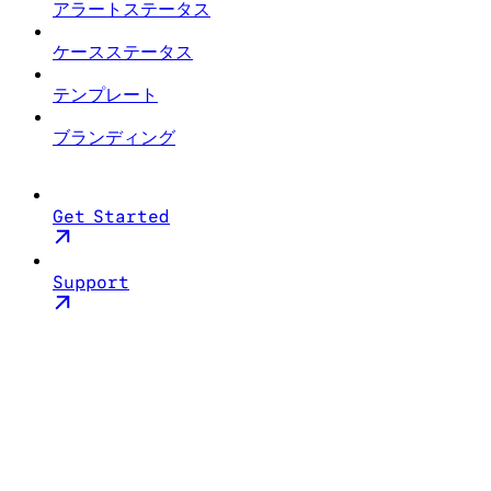
アラートステータス
ケースステータス
テンプレート
ブランディング
Get Started
Support