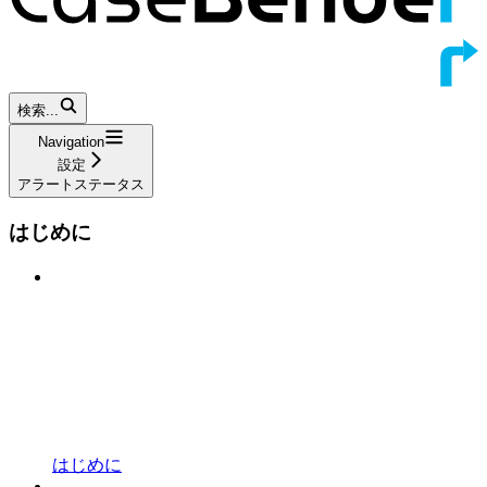
検索...
Navigation
設定
アラートステータス
はじめに
はじめに