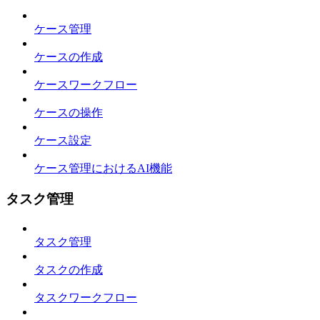
ケース管理
ケースの作成
ケースワークフロー
ケースの操作
ケース設定
ケース管理におけるAI機能
タスク管理
タスク管理
タスクの作成
タスクワークフロー