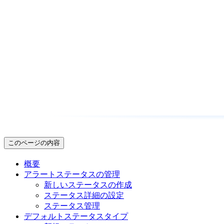
このページの内容
概要
アラートステータスの管理
新しいステータスの作成
ステータス詳細の設定
ステータス管理
デフォルトステータスタイプ