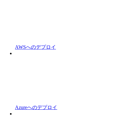
AWSへのデプロイ
Azureへのデプロイ