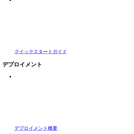
クイックスタートガイド
デプロイメント
デプロイメント概要