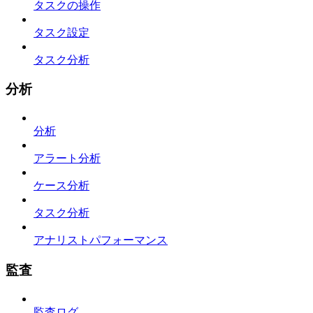
タスクの操作
タスク設定
タスク分析
分析
分析
アラート分析
ケース分析
タスク分析
アナリストパフォーマンス
監査
監査ログ