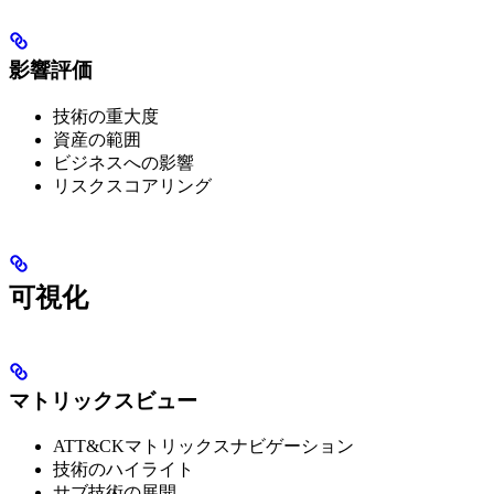
影響評価
技術の重大度
資産の範囲
ビジネスへの影響
リスクスコアリング
可視化
マトリックスビュー
ATT&CKマトリックスナビゲーション
技術のハイライト
サブ技術の展開