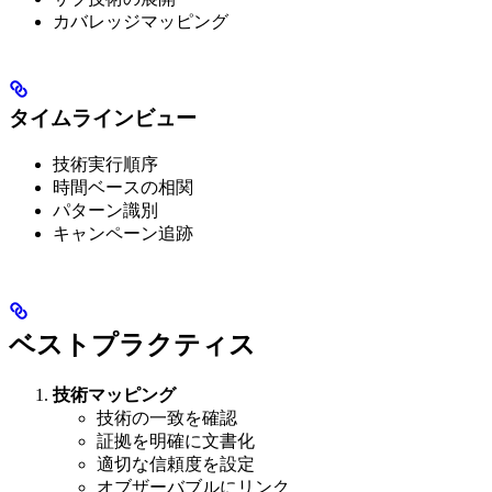
カバレッジマッピング
タイムラインビュー
技術実行順序
時間ベースの相関
パターン識別
キャンペーン追跡
ベストプラクティス
技術マッピング
技術の一致を確認
証拠を明確に文書化
適切な信頼度を設定
オブザーバブルにリンク