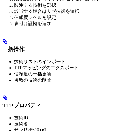
関連する技術を選択
該当する場合はサブ技術を選択
信頼度レベルを設定
裏付け証拠を追加
一括操作
技術リストのインポート
TTPマッピングのエクスポート
信頼度の一括更新
複数の技術の削除
TTPプロパティ
技術ID
技術名
サブ技術の詳細