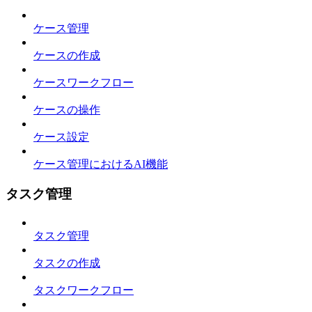
ケース管理
ケースの作成
ケースワークフロー
ケースの操作
ケース設定
ケース管理におけるAI機能
タスク管理
タスク管理
タスクの作成
タスクワークフロー