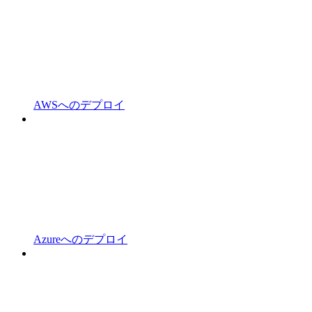
AWSへのデプロイ
Azureへのデプロイ