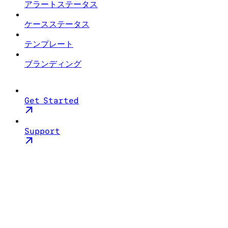
アラートステータス
ケースステータス
テンプレート
ブランディング
Get Started
Support