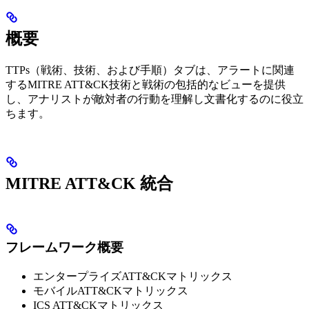
概要
TTPs（戦術、技術、および手順）タブは、アラートに関連
するMITRE ATT&CK技術と戦術の包括的なビューを提供
し、アナリストが敵対者の行動を理解し文書化するのに役立
ちます。
MITRE ATT&CK 統合
フレームワーク概要
エンタープライズATT&CKマトリックス
モバイルATT&CKマトリックス
ICS ATT&CKマトリックス