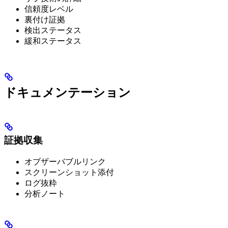
信頼度レベル
裏付け証拠
検出ステータス
緩和ステータス
ドキュメンテーション
証拠収集
オブザーバブルリンク
スクリーンショット添付
ログ抜粋
分析ノート