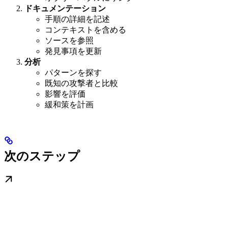
ドキュメンテーション
手順の詳細を記述
コンテキストを含める
ソースを参照
発見事項を更新
分析
パターンを探す
既知の攻撃者と比較
影響を評価
緩和策を計画
次のステップ