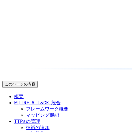
このページの内容
概要
MITRE ATT&CK 統合
フレームワーク概要
マッピング機能
TTPsの管理
技術の追加