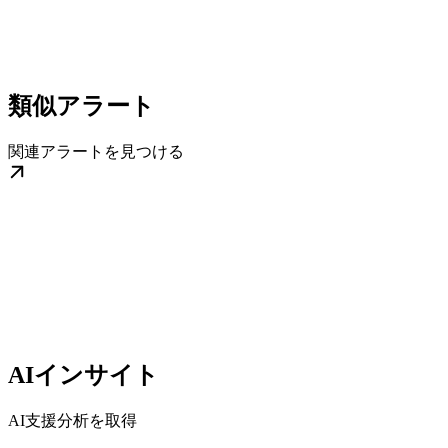
類似アラート
関連アラートを見つける
AIインサイト
AI支援分析を取得