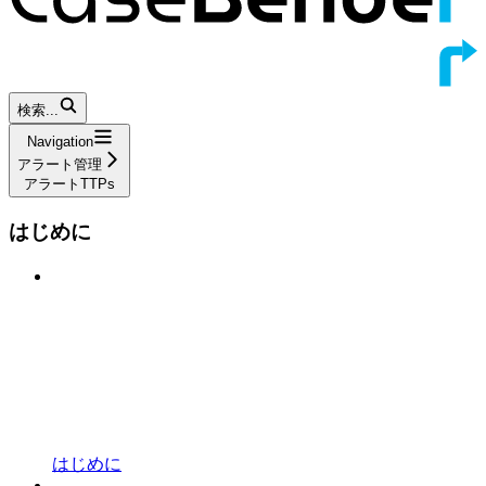
検索...
Navigation
アラート管理
アラートTTPs
はじめに
はじめに