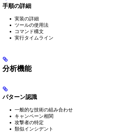
手順の詳細
実装の詳細
ツールの使用法
コマンド構文
実行タイムライン
分析機能
パターン認識
一般的な技術の組み合わせ
キャンペーン相関
攻撃者の特定
類似インシデント