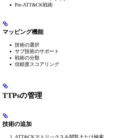
Pre-ATT&CK戦術
マッピング機能
技術の選択
サブ技術のサポート
戦術の分類
信頼度スコアリング
TTPsの管理
技術の追加
ATT&CKマトリックスを閲覧または検索