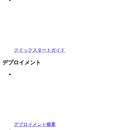
クイックスタートガイド
デプロイメント
デプロイメント概要