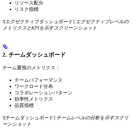
リソース配分
リスク指標
![エグゼクティブダッシュボード]
エグゼクティブレベルの
メトリクスとKPIを示すスクリーンショット
2. チームダッシュボード
チーム重視のメトリクス：
チームパフォーマンス
ワークロード分布
コラボレーションパターン
効率性メトリクス
品質指標
![チームダッシュボード]
チームレベルの分析を示すスクリ
ーンショット