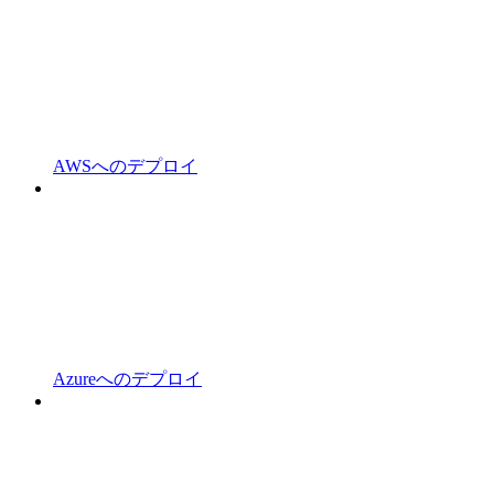
AWSへのデプロイ
Azureへのデプロイ