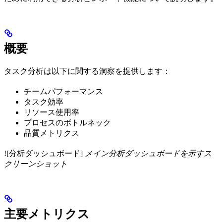
概要
タスク分析は以下に関する洞察を提供します：
チームパフォーマンス
タスク効率
リソース使用率
プロセスのボトルネック
品質メトリクス
![分析ダッシュボード]
メイン分析ダッシュボードを示すス
クリーンショット
主要メトリクス