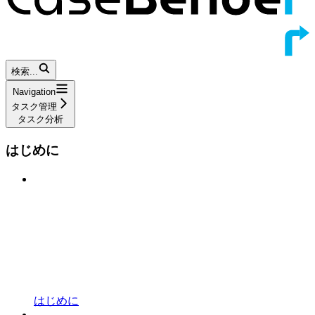
検索...
Navigation
タスク管理
タスク分析
はじめに
はじめに