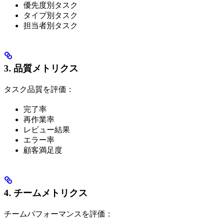
優先度別タスク
タイプ別タスク
担当者別タスク
3. 品質メトリクス
タスク品質を評価：
完了率
再作業率
レビュー結果
エラー率
顧客満足度
4. チームメトリクス
チームパフォーマンスを評価：