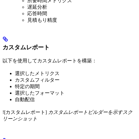
所要時間メトリクス
遅延分析
応答時間
見積もり精度
カスタムレポート
以下を使用してカスタムレポートを構築：
選択したメトリクス
カスタムフィルター
特定の期間
選択したフォーマット
自動配信
![カスタムレポート]
カスタムレポートビルダーを示すスク
リーンショット