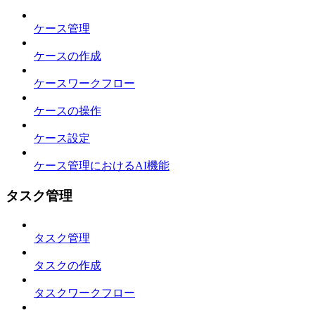
ケース管理
ケースの作成
ケースワークフロー
ケースの操作
ケース設定
ケース管理におけるAI機能
タスク管理
タスク管理
タスクの作成
タスクワークフロー