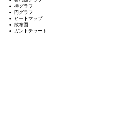
棒グラフ
円グラフ
ヒートマップ
散布図
ガントチャート