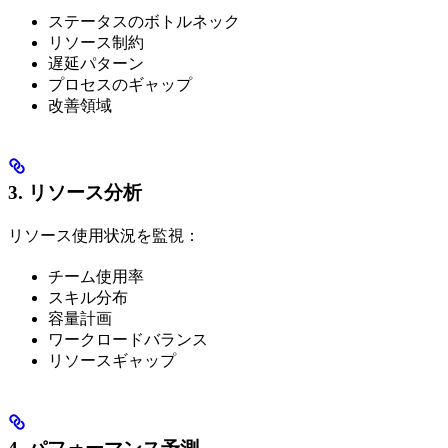
ステータスのボトルネック
リソース制約
遅延パターン
プロセスのギャップ
改善領域
3. リソース分析
リソース使用状況を監視：
チーム使用率
スキル分布
容量計画
ワークロードバランス
リソースギャップ