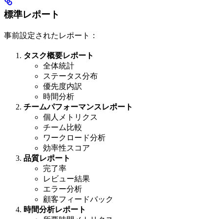
標準レポート
事前設定されたレポート：
タスク概要レポート
全体統計
ステータス分布
優先度内訳
時間分析
チームパフォーマンスレポート
個人メトリクス
チーム比較
ワークロード分析
効率性スコア
品質レポート
完了率
レビュー結果
エラー分析
顧客フィードバック
時間分析レポート