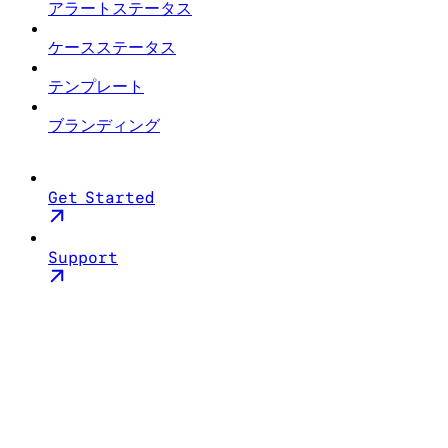
アラートステータス
ケースステータス
テンプレート
ブランディング
Get Started
Support