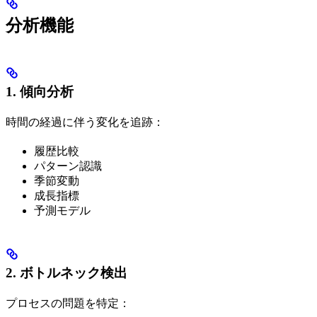
分析機能
1. 傾向分析
時間の経過に伴う変化を追跡：
履歴比較
パターン認識
季節変動
成長指標
予測モデル
2. ボトルネック検出
プロセスの問題を特定：