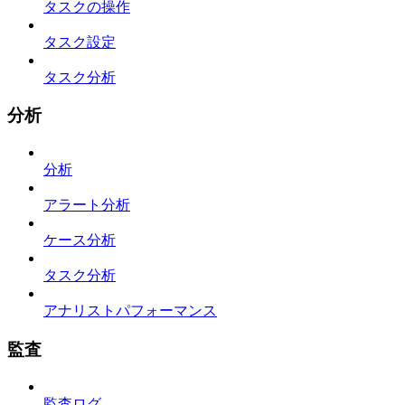
タスクの操作
タスク設定
タスク分析
分析
分析
アラート分析
ケース分析
タスク分析
アナリストパフォーマンス
監査
監査ログ