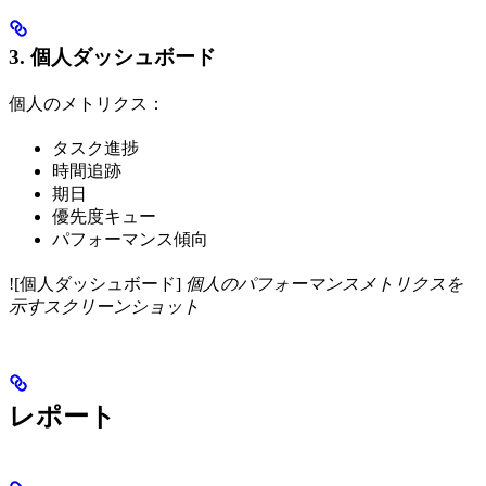
3. 個人ダッシュボード
個人のメトリクス：
タスク進捗
時間追跡
期日
優先度キュー
パフォーマンス傾向
![個人ダッシュボード]
個人のパフォーマンスメトリクスを
示すスクリーンショット
レポート