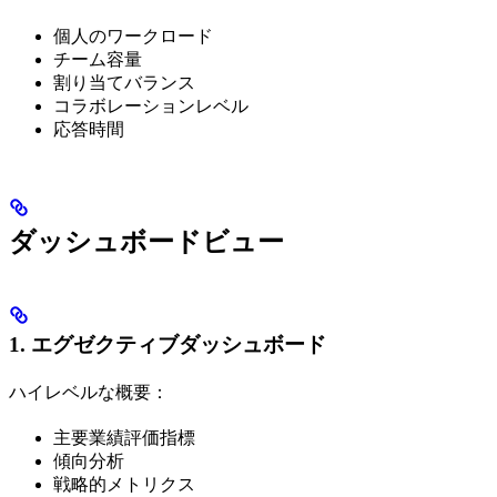
個人のワークロード
チーム容量
割り当てバランス
コラボレーションレベル
応答時間
ダッシュボードビュー
1. エグゼクティブダッシュボード
ハイレベルな概要：
主要業績評価指標
傾向分析
戦略的メトリクス