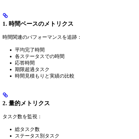
1. 時間ベースのメトリクス
時間関連のパフォーマンスを追跡：
平均完了時間
各ステータスでの時間
応答時間
期限超過タスク
時間見積もりと実績の比較
2. 量的メトリクス
タスク数を監視：
総タスク数
ステータス別タスク