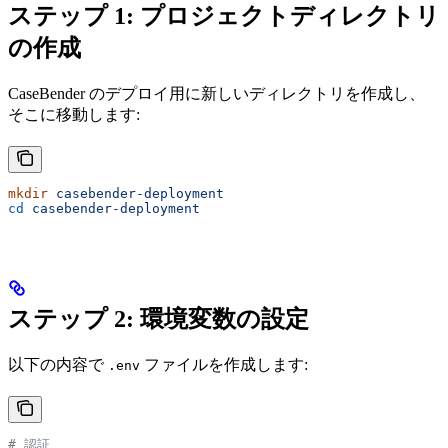
ステップ 1: プロジェクトディレクトリ
の作成
CaseBender のデプロイ用に新しいディレクトリを作成し、
そこに移動します:
mkdir
 casebender-deployment
cd
 casebender-deployment
ステップ 2: 環境変数の設定
以下の内容で
ファイルを作成します:
.env
# 認証