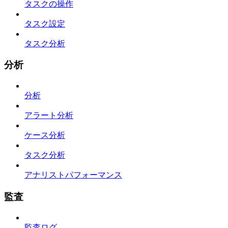
タスクの操作
タスク設定
タスク分析
分析
分析
アラート分析
ケース分析
タスク分析
アナリストパフォーマンス
監査
監査ログ