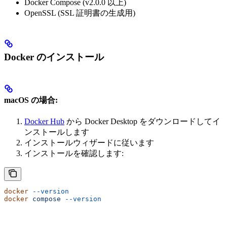
Docker Compose (v2.0.0 以上)
OpenSSL (SSL 証明書の生成用)
Docker のインストール
macOS の場合:
Docker Hub
から Docker Desktop をダウンロードしてイ
ンストールします
インストールウィザードに従います
インストールを確認します:
docker
 --version
docker
 compose
 --version