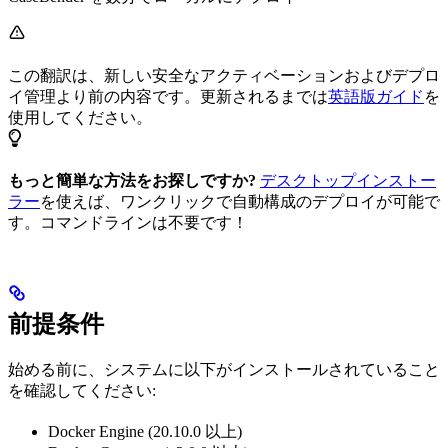
この翻訳は、新しい安全なアクティベーションおよびデプロ
イ管理より前の内容です。更新されるまでは
英語版ガイド
を
使用してください。
もっと簡単な方法をお探しですか?
デスクトップインストー
ラー
を使えば、ワンクリックで自動構成のデプロイが可能で
す。コマンドラインは不要です！
前提条件
始める前に、システムに以下がインストールされていること
を確認してください:
Docker Engine (20.10.0 以上)