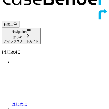
検索...
Navigation
はじめに
クイックスタートガイド
はじめに
はじめに