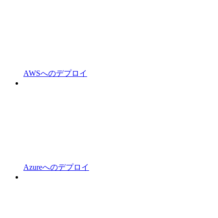
AWSへのデプロイ
Azureへのデプロイ