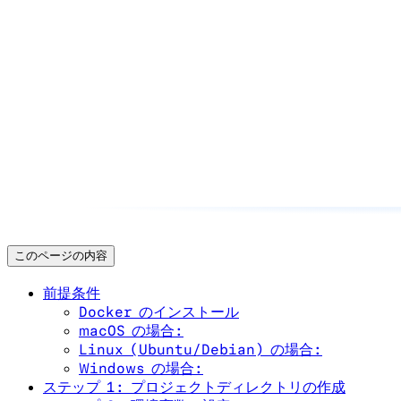
このページの内容
前提条件
Docker のインストール
macOS の場合:
Linux (Ubuntu/Debian) の場合:
Windows の場合:
ステップ 1: プロジェクトディレクトリの作成