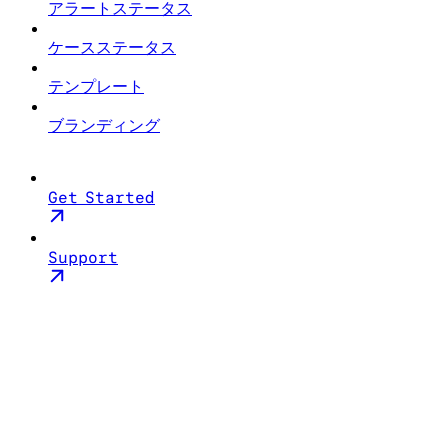
アラートステータス
ケースステータス
テンプレート
ブランディング
Get Started
Support