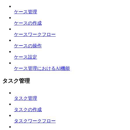
ケース管理
ケースの作成
ケースワークフロー
ケースの操作
ケース設定
ケース管理におけるAI機能
タスク管理
タスク管理
タスクの作成
タスクワークフロー