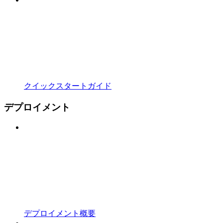
クイックスタートガイド
デプロイメント
デプロイメント概要