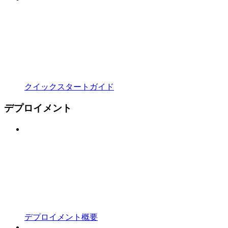
クイックスタートガイド
デプロイメント
デプロイメント概要