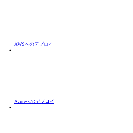
AWSへのデプロイ
Azureへのデプロイ