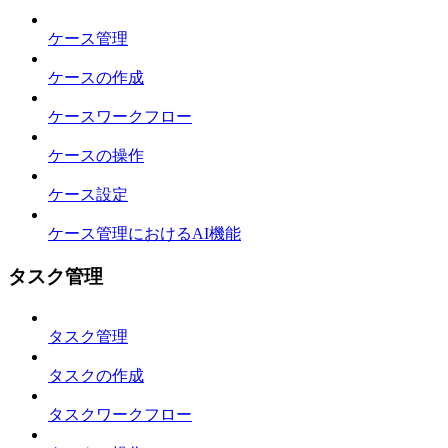
ケース管理
ケースの作成
ケースワークフロー
ケースの操作
ケース設定
ケース管理におけるAI機能
タスク管理
タスク管理
タスクの作成
タスクワークフロー