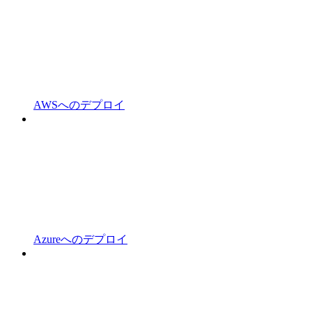
AWSへのデプロイ
Azureへのデプロイ