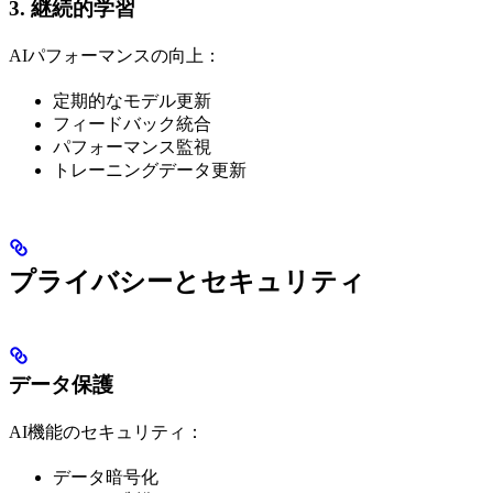
3. 継続的学習
AIパフォーマンスの向上：
定期的なモデル更新
フィードバック統合
パフォーマンス監視
トレーニングデータ更新
プライバシーとセキュリティ
データ保護
AI機能のセキュリティ：
データ暗号化