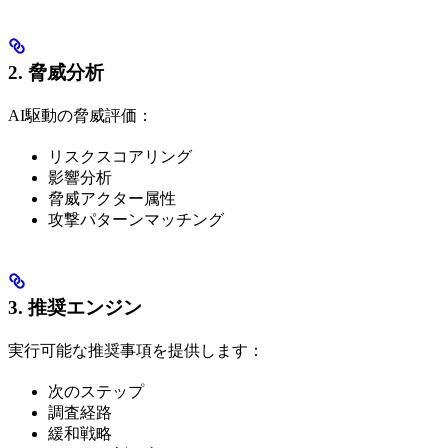
2. 脅威分析
AI駆動の脅威評価：
リスクスコアリング
影響分析
脅威アクター属性
攻撃パターンマッチング
3. 推奨エンジン
実行可能な推奨事項を提供します：
次のステップ
調査経路
緩和戦略