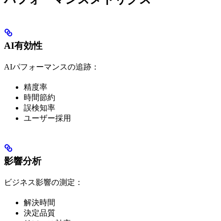
AI有効性
AIパフォーマンスの追跡：
精度率
時間節約
誤検知率
ユーザー採用
影響分析
ビジネス影響の測定：
解決時間
決定品質