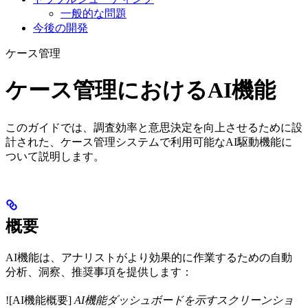
一般的な問題
今後の開発
ケース管理
ケース管理におけるAI機能
このガイドでは、調査効率と意思決定を向上させるために設
計された、ケース管理システムで利用可能なAI駆動機能に
ついて説明します。
概要
AI機能は、アナリストがより効果的に作業するための自動
分析、洞察、推奨事項を提供します：
![AI機能概要]
AI機能ダッシュボードを示すスクリーンショ