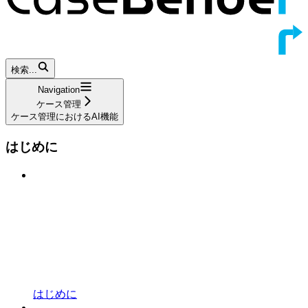
検索...
Navigation
ケース管理
ケース管理におけるAI機能
はじめに
はじめに