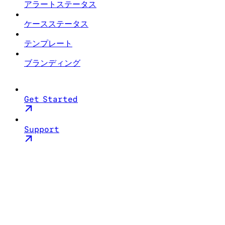
アラートステータス
ケースステータス
テンプレート
ブランディング
Get Started
Support