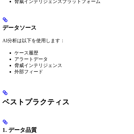
脅威インテリジェンスプラットフォーム
データソース
AI分析は以下を使用します：
ケース履歴
アラートデータ
脅威インテリジェンス
外部フィード
ベストプラクティス
1. データ品質