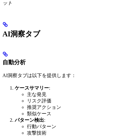
ット
AI洞察タブ
自動分析
AI洞察タブは以下を提供します：
ケースサマリー
:
主な発見
リスク評価
推奨アクション
類似ケース
パターン検出
:
行動パターン
攻撃技術