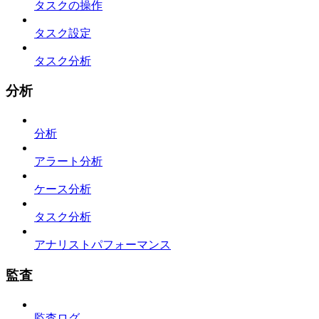
タスクの操作
タスク設定
タスク分析
分析
分析
アラート分析
ケース分析
タスク分析
アナリストパフォーマンス
監査
監査ログ