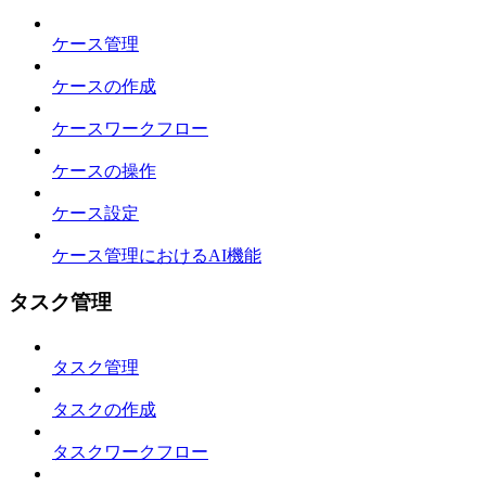
ケース管理
ケースの作成
ケースワークフロー
ケースの操作
ケース設定
ケース管理におけるAI機能
タスク管理
タスク管理
タスクの作成
タスクワークフロー