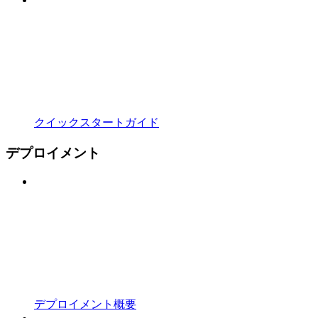
クイックスタートガイド
デプロイメント
デプロイメント概要