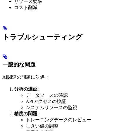
リソース効率
コスト削減
トラブルシューティング
一般的な問題
AI関連の問題に対処：
分析の遅延
:
データソースの確認
APIアクセスの検証
システムリソースの監視
精度の問題
:
トレーニングデータのレビュー
しきい値の調整