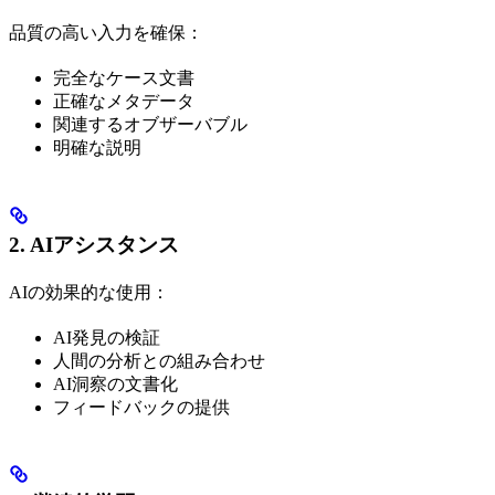
品質の高い入力を確保：
完全なケース文書
正確なメタデータ
関連するオブザーバブル
明確な説明
2. AIアシスタンス
AIの効果的な使用：
AI発見の検証
人間の分析との組み合わせ
AI洞察の文書化
フィードバックの提供