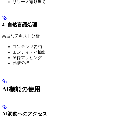
リソース割り当て
4. 自然言語処理
高度なテキスト分析：
コンテンツ要約
エンティティ抽出
関係マッピング
感情分析
AI機能の使用
AI洞察へのアクセス