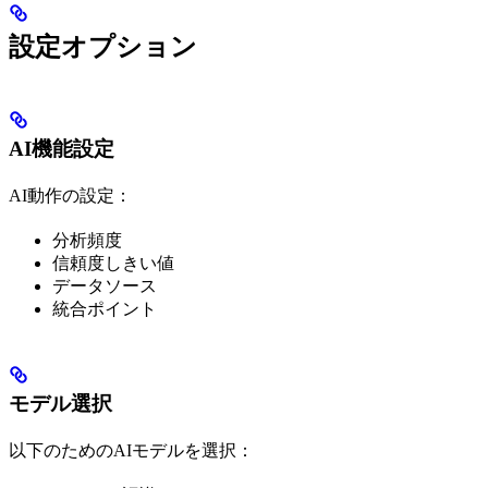
設定オプション
AI機能設定
AI動作の設定：
分析頻度
信頼度しきい値
データソース
統合ポイント
モデル選択
以下のためのAIモデルを選択：