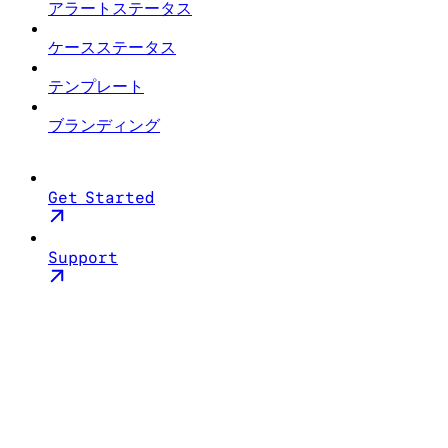
アラートステータス
ケースステータス
テンプレート
ブランディング
Get Started
Support