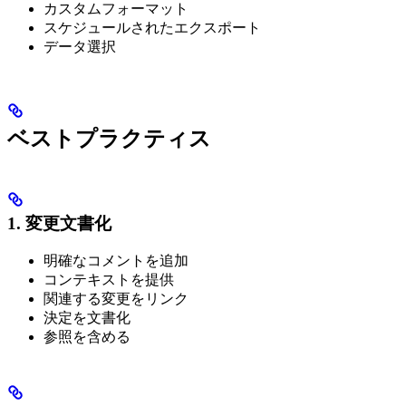
カスタムフォーマット
スケジュールされたエクスポート
データ選択
ベストプラクティス
1. 変更文書化
明確なコメントを追加
コンテキストを提供
関連する変更をリンク
決定を文書化
参照を含める