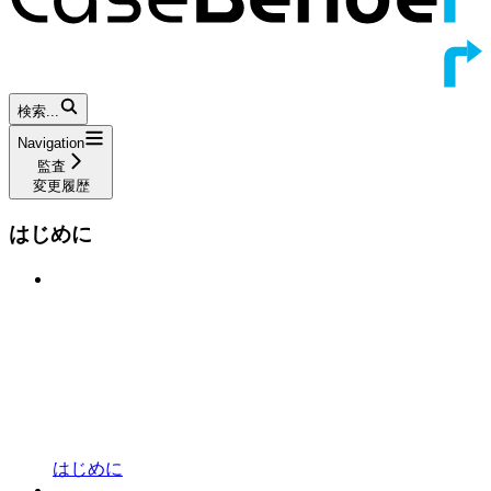
検索...
Navigation
監査
変更履歴
はじめに
はじめに