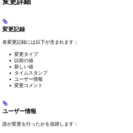
変更詳細
変更記録
各変更記録には以下が含まれます：
変更タイプ
以前の値
新しい値
タイムスタンプ
ユーザー情報
変更コメント
ユーザー情報
誰が変更を行ったかを追跡します：