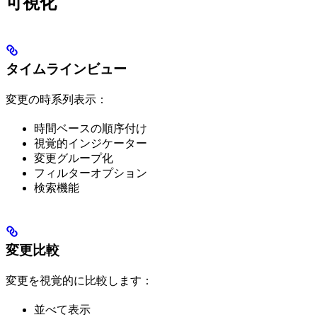
可視化
タイムラインビュー
変更の時系列表示：
時間ベースの順序付け
視覚的インジケーター
変更グループ化
フィルターオプション
検索機能
変更比較
変更を視覚的に比較します：
並べて表示