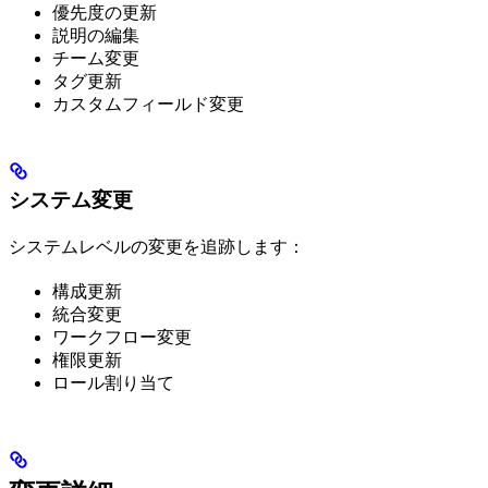
優先度の更新
説明の編集
チーム変更
タグ更新
カスタムフィールド変更
システム変更
システムレベルの変更を追跡します：
構成更新
統合変更
ワークフロー変更
権限更新
ロール割り当て