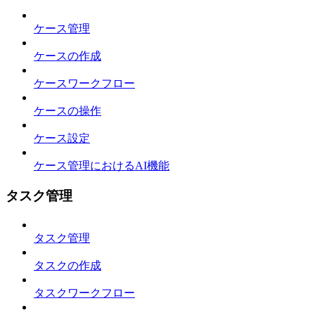
ケース管理
ケースの作成
ケースワークフロー
ケースの操作
ケース設定
ケース管理におけるAI機能
タスク管理
タスク管理
タスクの作成
タスクワークフロー