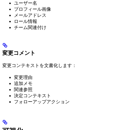
ユーザー名
プロフィール画像
メールアドレス
ロール情報
チーム関連付け
変更コメント
変更コンテキストを文書化します：
変更理由
追加メモ
関連参照
決定コンテキスト
フォローアップアクション