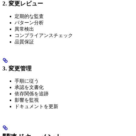
2. 変更レビュー
定期的な監査
パターン分析
異常検出
コンプライアンスチェック
品質保証
3. 変更管理
手順に従う
承認を文書化
依存関係を追跡
影響を監視
ドキュメントを更新