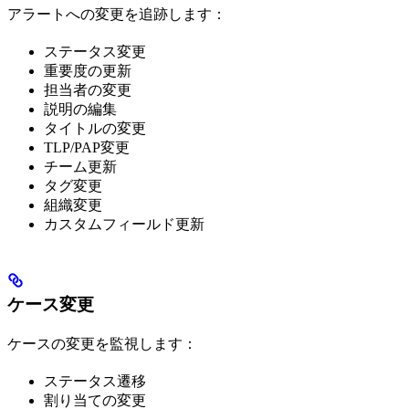
アラートへの変更を追跡します：
ステータス変更
重要度の更新
担当者の変更
説明の編集
タイトルの変更
TLP/PAP変更
チーム更新
タグ変更
組織変更
カスタムフィールド更新
ケース変更
ケースの変更を監視します：
ステータス遷移
割り当ての変更