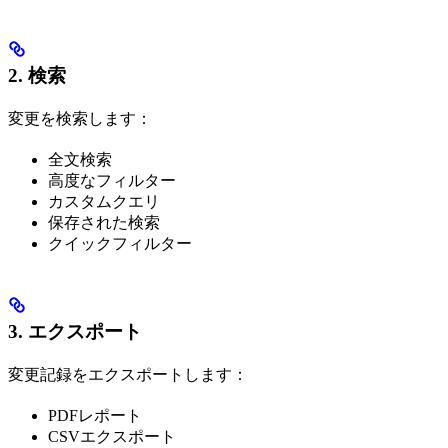
2. 検索
変更を検索します：
全文検索
高度なフィルター
カスタムクエリ
保存された検索
クイックフィルター
3. エクスポート
変更記録をエクスポートします：
PDFレポート
CSVエクスポート