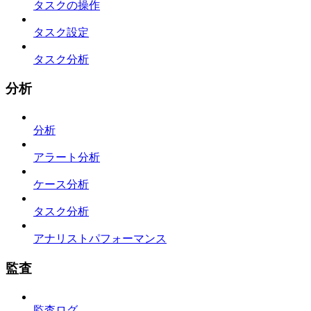
タスクの操作
タスク設定
タスク分析
分析
分析
アラート分析
ケース分析
タスク分析
アナリストパフォーマンス
監査
監査ログ