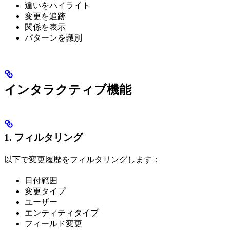
違いをハイライト
変更を追跡
関係を表示
パターンを識別
インタラクティブ機能
1. フィルタリング
以下で変更履歴をフィルタリングします：
日付範囲
変更タイプ
ユーザー
エンティティタイプ
フィールド変更