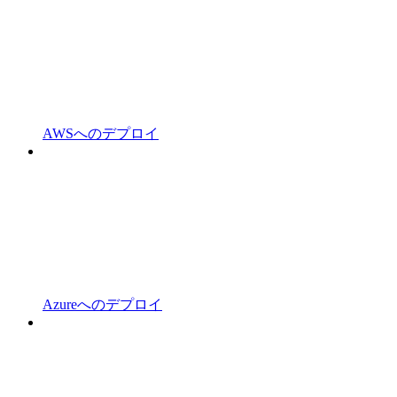
AWSへのデプロイ
Azureへのデプロイ