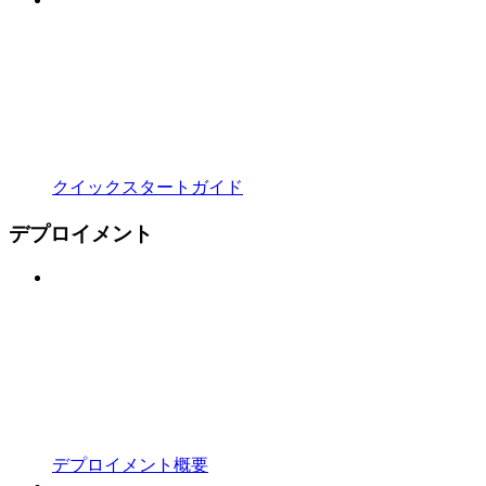
クイックスタートガイド
デプロイメント
デプロイメント概要