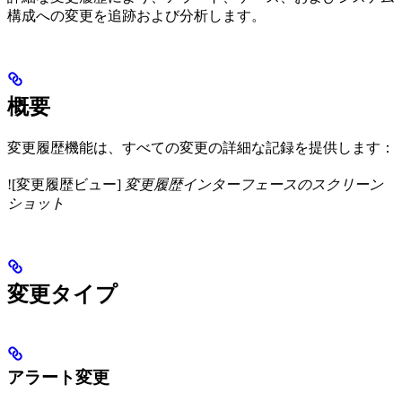
構成への変更を追跡および分析します。
概要
変更履歴機能は、すべての変更の詳細な記録を提供します：
![変更履歴ビュー]
変更履歴インターフェースのスクリーン
ショット
変更タイプ
アラート変更