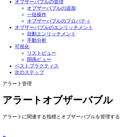
オブザーバブルの管理
オブザーバブルの追加
一括操作
オブザーバブルのプロパティ
オブザーバブルのエンリッチメント
自動エンリッチメント
手動分析
可視化
リストビュー
関係ビュー
ベストプラクティス
次のステップ
アラート管理
アラートオブザーバブル
アラートに関連する指標とオブザーバブルを管理する