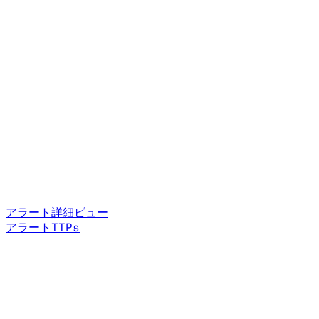
アラート詳細ビュー
アラートTTPs