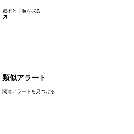
戦術と手順を探る
類似アラート
関連アラートを見つける