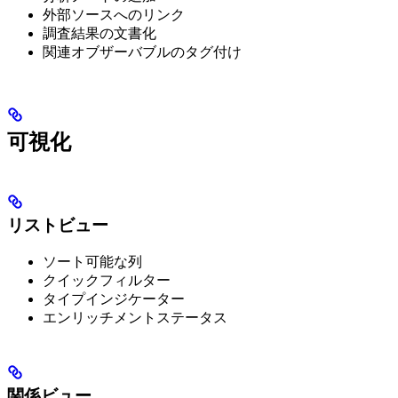
外部ソースへのリンク
調査結果の文書化
関連オブザーバブルのタグ付け
可視化
リストビュー
ソート可能な列
クイックフィルター
タイプインジケーター
エンリッチメントステータス
関係ビュー