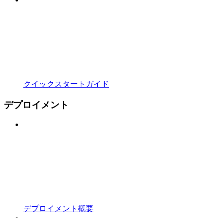
クイックスタートガイド
デプロイメント
デプロイメント概要