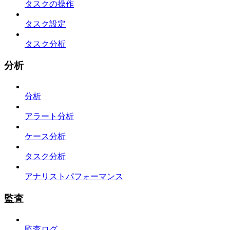
タスクの操作
タスク設定
タスク分析
分析
分析
アラート分析
ケース分析
タスク分析
アナリストパフォーマンス
監査
監査ログ