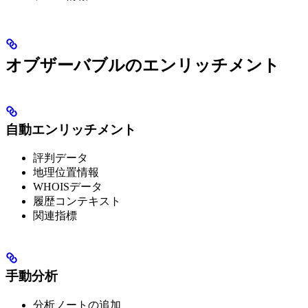
オブザーバブルのエンリッチメント
自動エンリッチメント
評判データ
地理位置情報
WHOISデータ
履歴コンテキスト
関連指標
手動分析
分析ノートの追加