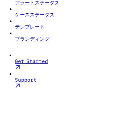
アラートステータス
ケースステータス
テンプレート
ブランディング
Get Started
Support