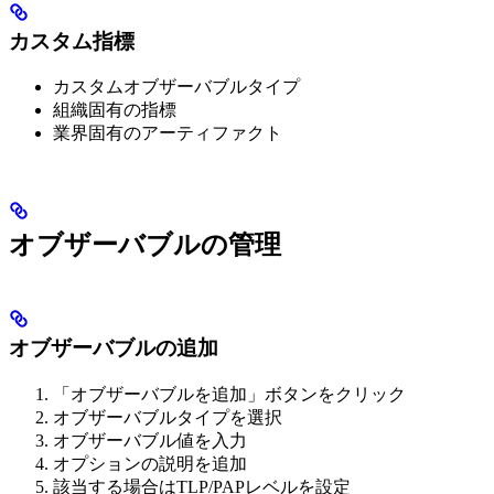
カスタム指標
カスタムオブザーバブルタイプ
組織固有の指標
業界固有のアーティファクト
オブザーバブルの管理
オブザーバブルの追加
「オブザーバブルを追加」ボタンをクリック
オブザーバブルタイプを選択
オブザーバブル値を入力
オプションの説明を追加
該当する場合はTLP/PAPレベルを設定