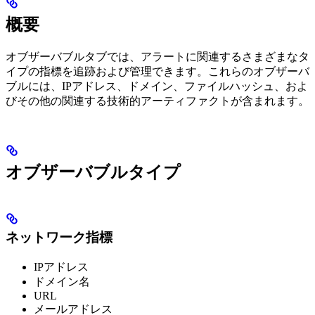
概要
オブザーバブルタブでは、アラートに関連するさまざまなタ
イプの指標を追跡および管理できます。これらのオブザーバ
ブルには、IPアドレス、ドメイン、ファイルハッシュ、およ
びその他の関連する技術的アーティファクトが含まれます。
オブザーバブルタイプ
ネットワーク指標
IPアドレス
ドメイン名
URL
メールアドレス