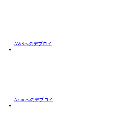
AWSへのデプロイ
Azureへのデプロイ