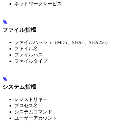
ネットワークサービス
ファイル指標
ファイルハッシュ（MD5、SHA1、SHA256）
ファイル名
ファイルパス
ファイルタイプ
システム指標
レジストリキー
プロセス名
システムコマンド
ユーザーアカウント