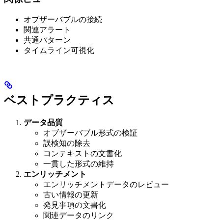
オブザーバブルの接続
関連アラート
共通パターン
タイムライン可視化
ベストプラクティス
データ品質
オブザーバブル形式の検証
誤検知の除去
コンテキストの文書化
一貫した形式の維持
エンリッチメント
エンリッチメントデータのレビュー
古い情報の更新
発見事項の文書化
関連データのリンク