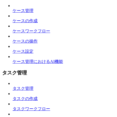
ケース管理
ケースの作成
ケースワークフロー
ケースの操作
ケース設定
ケース管理におけるAI機能
タスク管理
タスク管理
タスクの作成
タスクワークフロー