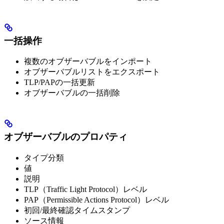
一括操作
複数のオブザーバブルをインポート
オブザーバブルリストをエクスポート
TLP/PAPの一括更新
オブザーバブルの一括削除
オブザーバブルのプロパティ
タイプ分類
値
説明
TLP（Traffic Light Protocol）レベル
PAP（Permissible Actions Protocol）レベル
初回/最終確認タイムスタンプ
ソース情報