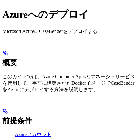
Azureへのデプロイ
Microsoft AzureにCaseBenderをデプロイする
概要
このガイドでは、Azure Container Appsとマネージドサービス
を使用して、事前に構築されたDockerイメージでCaseBender
をAzureにデプロイする方法を説明します。
前提条件
Azureアカウント