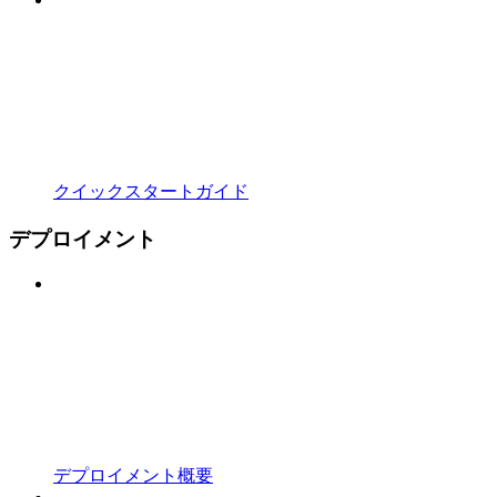
クイックスタートガイド
デプロイメント
デプロイメント概要