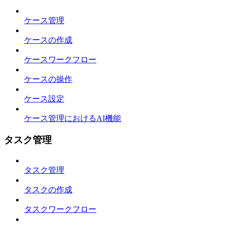
ケース管理
ケースの作成
ケースワークフロー
ケースの操作
ケース設定
ケース管理におけるAI機能
タスク管理
タスク管理
タスクの作成
タスクワークフロー