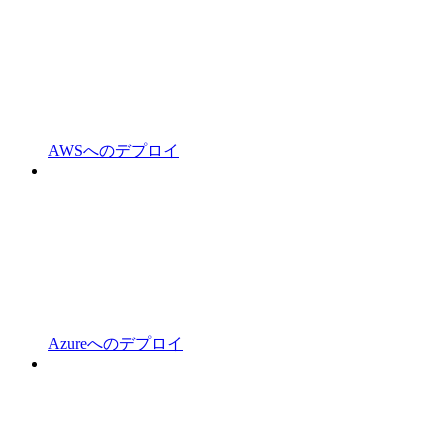
AWSへのデプロイ
Azureへのデプロイ