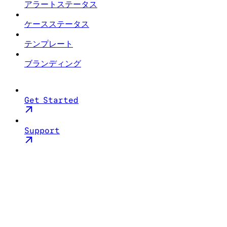
アラートステータス
ケースステータス
テンプレート
ブランディング
Get Started
Support