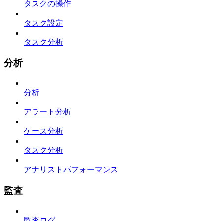
タスクの操作
タスク設定
タスク分析
分析
分析
アラート分析
ケース分析
タスク分析
アナリストパフォーマンス
監査
監査ログ