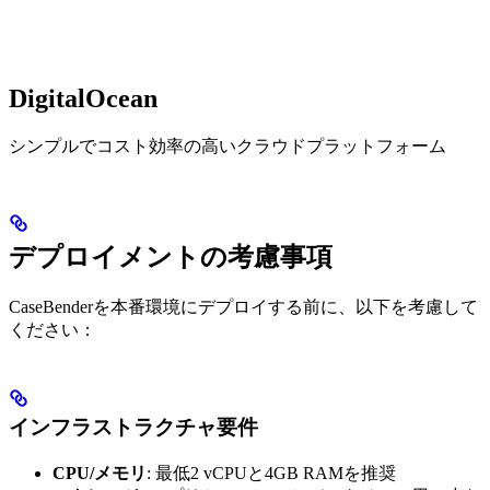
DigitalOcean
シンプルでコスト効率の高いクラウドプラットフォーム
デプロイメントの考慮事項
CaseBenderを本番環境にデプロイする前に、以下を考慮して
ください：
インフラストラクチャ要件
CPU/メモリ
: 最低2 vCPUと4GB RAMを推奨