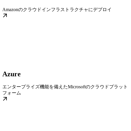
Amazonのクラウドインフラストラクチャにデプロイ
Azure
エンタープライズ機能を備えたMicrosoftのクラウドプラット
フォーム