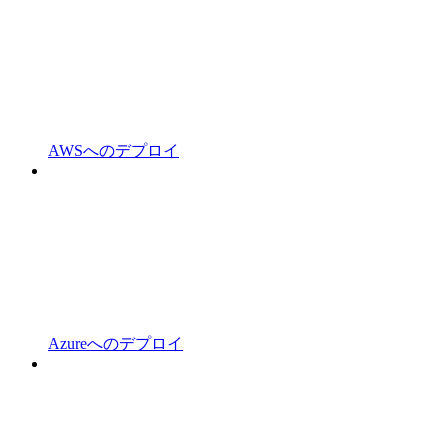
AWSへのデプロイ
Azureへのデプロイ