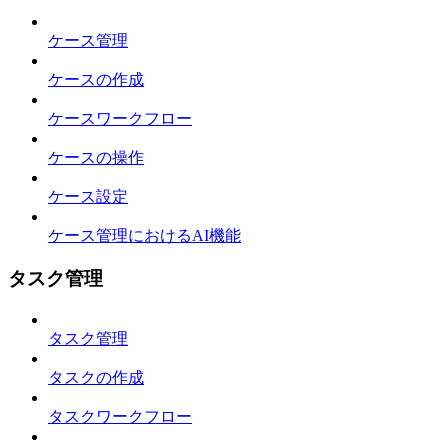
ケース管理
ケースの作成
ケースワークフロー
ケースの操作
ケース設定
ケース管理におけるAI機能
タスク管理
タスク管理
タスクの作成
タスクワークフロー