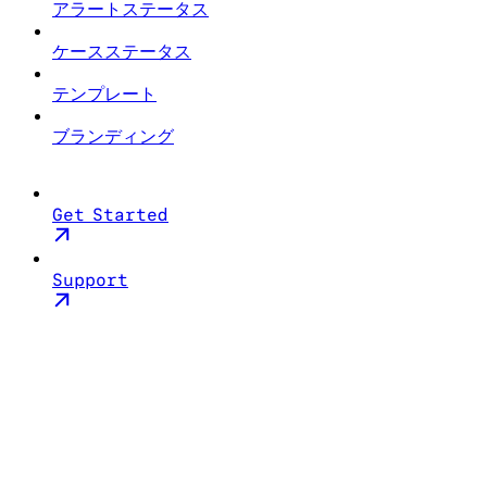
アラートステータス
ケースステータス
テンプレート
ブランディング
Get Started
Support