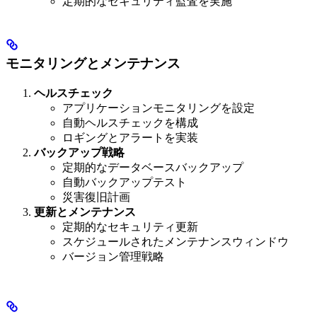
定期的なセキュリティ監査を実施
モニタリングとメンテナンス
ヘルスチェック
アプリケーションモニタリングを設定
自動ヘルスチェックを構成
ロギングとアラートを実装
バックアップ戦略
定期的なデータベースバックアップ
自動バックアップテスト
災害復旧計画
更新とメンテナンス
定期的なセキュリティ更新
スケジュールされたメンテナンスウィンドウ
バージョン管理戦略