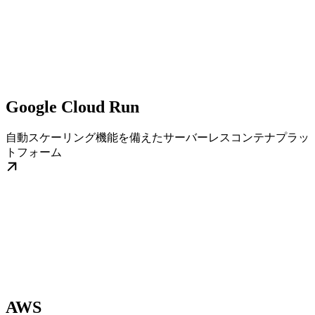
Google Cloud Run
自動スケーリング機能を備えたサーバーレスコンテナプラッ
トフォーム
AWS