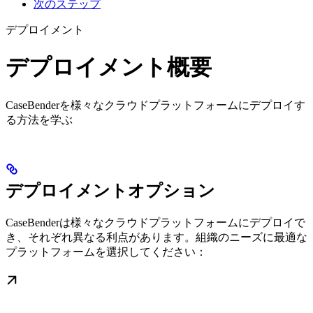
次のステップ
デプロイメント
デプロイメント概要
CaseBenderを様々なクラウドプラットフォームにデプロイす
る方法を学ぶ
デプロイメントオプション
CaseBenderは様々なクラウドプラットフォームにデプロイで
き、それぞれ異なる利点があります。組織のニーズに最適な
プラットフォームを選択してください：