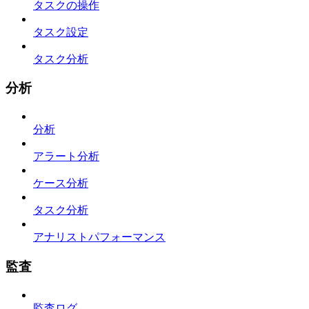
タスクの操作
タスク設定
タスク分析
分析
分析
アラート分析
ケース分析
タスク分析
アナリストパフォーマンス
監査
監査ログ