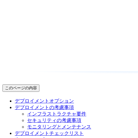
このページの内容
デプロイメントオプション
デプロイメントの考慮事項
インフラストラクチャ要件
セキュリティの考慮事項
モニタリングとメンテナンス
デプロイメントチェックリスト