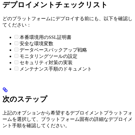
デプロイメントチェックリスト
どのプラットフォームにデプロイする前にも、以下を確認し
てください：
本番環境用のSSL証明書
安全な環境変数
データベースバックアップ戦略
モニタリングツールの設定
セキュリティ対策の実装
メンテナンス手順のドキュメント
次のステップ
上記のオプションから希望するデプロイメントプラットフォ
ームを選択して、プラットフォーム固有の詳細なデプロイメ
ント手順を確認してください。