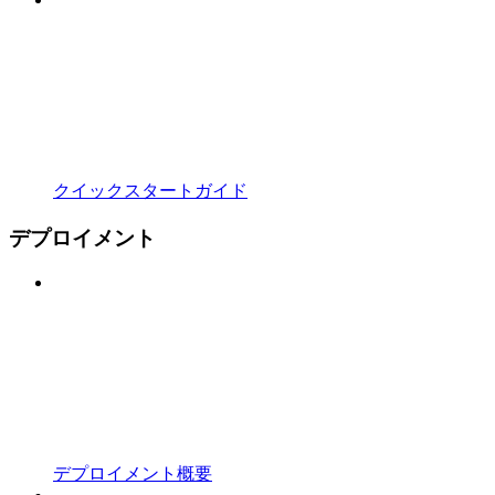
クイックスタートガイド
デプロイメント
デプロイメント概要