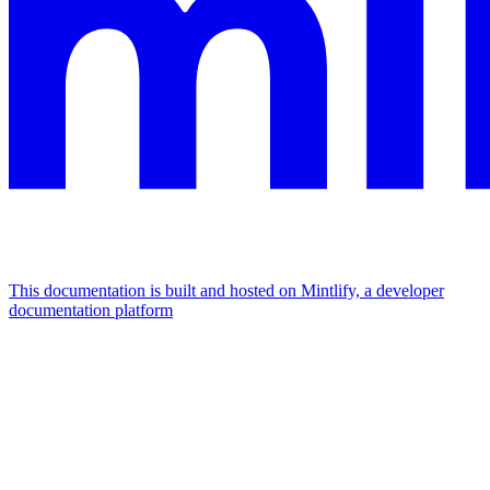
This documentation is built and hosted on Mintlify, a developer
documentation platform