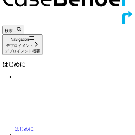
検索...
Navigation
デプロイメント
デプロイメント概要
はじめに
はじめに