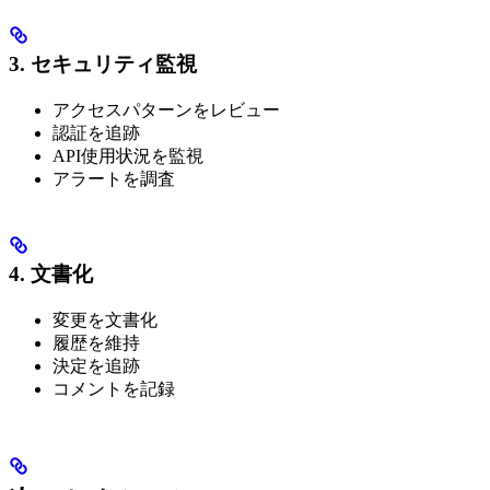
3. セキュリティ監視
アクセスパターンをレビュー
認証を追跡
API使用状況を監視
アラートを調査
4. 文書化
変更を文書化
履歴を維持
決定を追跡
コメントを記録