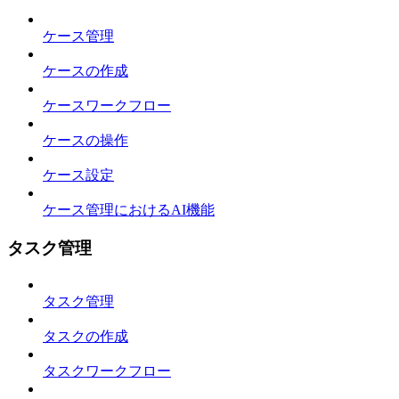
ケース管理
ケースの作成
ケースワークフロー
ケースの操作
ケース設定
ケース管理におけるAI機能
タスク管理
タスク管理
タスクの作成
タスクワークフロー