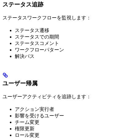
ステータス追跡
ステータスワークフローを監視します：
ステータス遷移
ステータスでの期間
ステータスコメント
ワークフローパターン
解決パス
ユーザー帰属
ユーザーアクティビティを追跡します：
アクション実行者
影響を受けるユーザー
チーム変更
権限更新
ロール変更