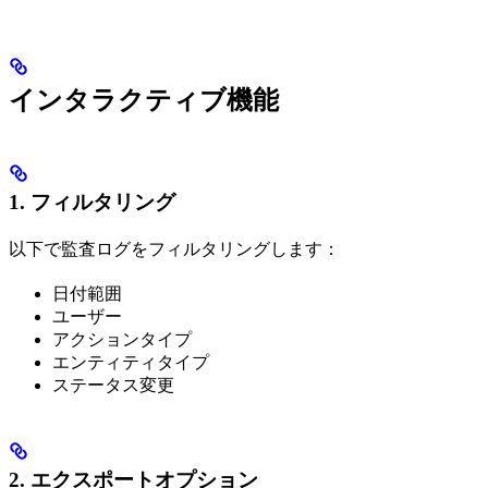
インタラクティブ機能
1. フィルタリング
以下で監査ログをフィルタリングします：
日付範囲
ユーザー
アクションタイプ
エンティティタイプ
ステータス変更
2. エクスポートオプション