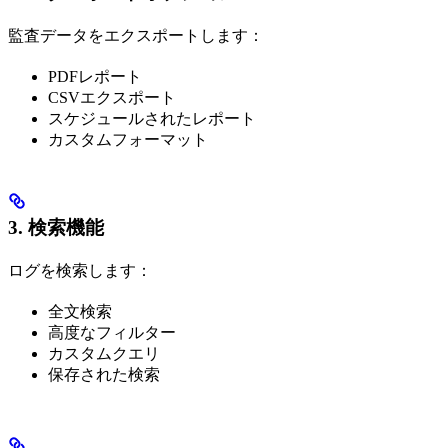
監査データをエクスポートします：
PDFレポート
CSVエクスポート
スケジュールされたレポート
カスタムフォーマット
3. 検索機能
ログを検索します：
全文検索
高度なフィルター
カスタムクエリ
保存された検索