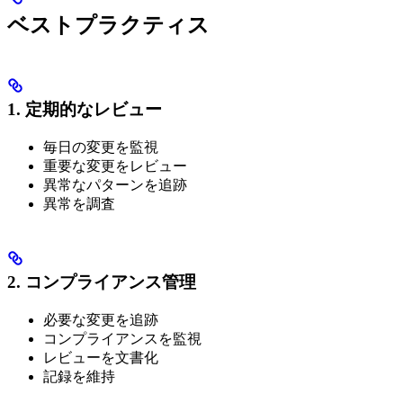
ベストプラクティス
1. 定期的なレビュー
毎日の変更を監視
重要な変更をレビュー
異常なパターンを追跡
異常を調査
2. コンプライアンス管理
必要な変更を追跡
コンプライアンスを監視
レビューを文書化
記録を維持