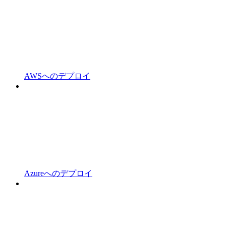
AWSへのデプロイ
Azureへのデプロイ