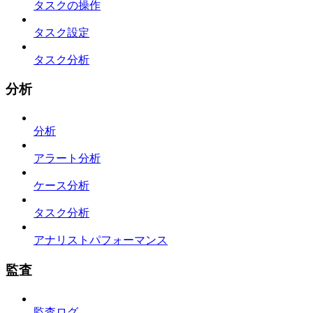
タスクの操作
タスク設定
タスク分析
分析
分析
アラート分析
ケース分析
タスク分析
アナリストパフォーマンス
監査
監査ログ