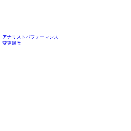
アナリストパフォーマンス
変更履歴