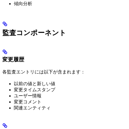
傾向分析
監査コンポーネント
変更履歴
各監査エントリには以下が含まれます：
以前の値と新しい値
変更タイムスタンプ
ユーザー情報
変更コメント
関連エンティティ