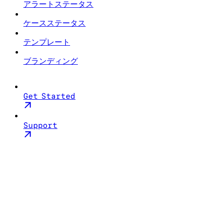
アラートステータス
ケースステータス
テンプレート
ブランディング
Get Started
Support