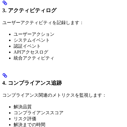
3. アクティビティログ
ユーザーアクティビティを記録します：
ユーザーアクション
システムイベント
認証イベント
APIアクセスログ
統合アクティビティ
4. コンプライアンス追跡
コンプライアンス関連のメトリクスを監視します：
解決品質
コンプライアンススコア
リスク評価
解決までの時間