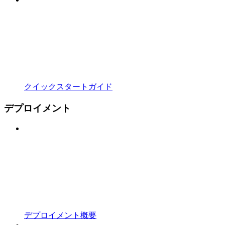
クイックスタートガイド
デプロイメント
デプロイメント概要