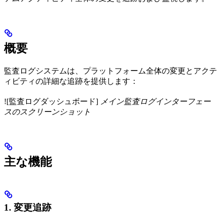
概要
監査ログシステムは、プラットフォーム全体の変更とアクテ
ィビティの詳細な追跡を提供します：
![監査ログダッシュボード]
メイン監査ログインターフェー
スのスクリーンショット
主な機能
1. 変更追跡