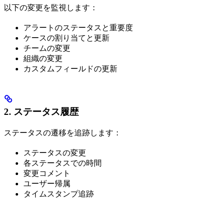
以下の変更を監視します：
アラートのステータスと重要度
ケースの割り当てと更新
チームの変更
組織の変更
カスタムフィールドの更新
2. ステータス履歴
ステータスの遷移を追跡します：
ステータスの変更
各ステータスでの時間
変更コメント
ユーザー帰属
タイムスタンプ追跡